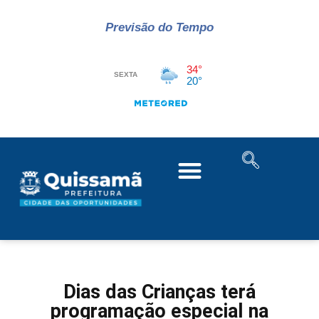
Previsão do Tempo
Dias das Crianças terá
programação especial na