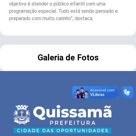
objetivo é atender o público infantil com uma
programação especial. Tudo está sendo pensado e
preparado com muito carinho”, destaca.
Galeria de Fotos