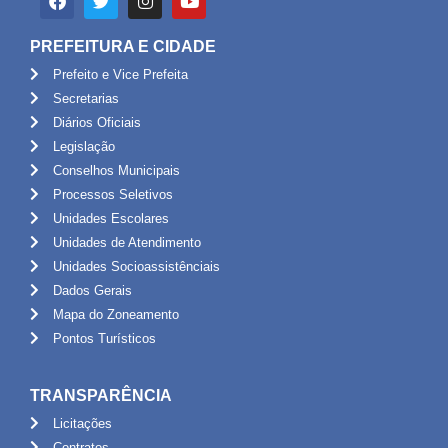
PREFEITURA E CIDADE
Prefeito e Vice Prefeita
Secretarias
Diários Oficiais
Legislação
Conselhos Municipais
Processos Seletivos
Unidades Escolares
Unidades de Atendimento
Unidades Socioassistênciais
Dados Gerais
Mapa do Zoneamento
Pontos Turísticos
TRANSPARÊNCIA
Licitações
Contratos