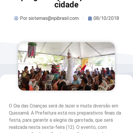
cidade
Por
sistemas@npibrasil.com
08/10/2018
O Dia das Crianças será de lazer e muita diversão em
Quissamã. A Prefeitura está nos preparativos finais da
festa, para garantir a alegria da garotada, que será
realizada nesta sexta-feira (12). O evento, com