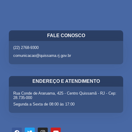
FALE CONOSCO
(22) 2768-9300
comunicacao@quissama.rj.gov.br
ENDEREÇO E ATENDIMENTO
Rua Conde de Araruama, 425 - Centro Quissamã - RJ - Cep:
28.735-000
Segunda a Sexta de 08:00 às 17:00