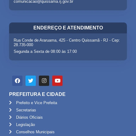
comunicacao@quissama.rj.gov.br
ENDEREÇO E ATENDIMENTO
Rua Conde de Araruama, 425 - Centro Quissamã - RJ - Cep:
28.735-000
Segunda a Sexta de 08:00 às 17:00
PREFEITURA E CIDADE
Prefeito e Vice Prefeita
Secretarias
Diários Oficiais
Legislação
Conselhos Municipais