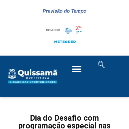
Previsão do Tempo
Dia do Desafio com
programação especial nas