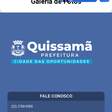
Galeria de Fotos
FALE CONOSCO
(22) 2768-9300