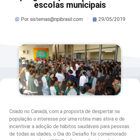
escolas municipais
Por
sistemas@npibrasil.com
29/05/2019
Criado no Canadá, com a proposta de despertar na
população o interesse por uma rotina mais ativa e de
incentivar a adoção de hábitos saudáveis para pessoas
de todas as idades, o Dia do Desafio foi comemorado