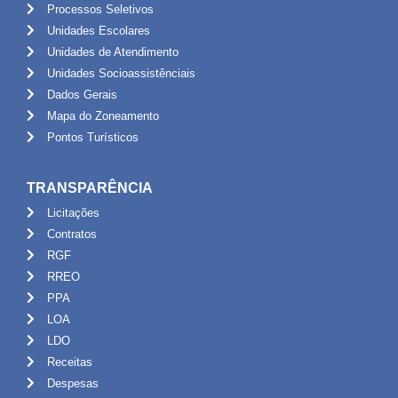
Processos Seletivos
Unidades Escolares
Unidades de Atendimento
Unidades Socioassistênciais
Dados Gerais
Mapa do Zoneamento
Pontos Turísticos
TRANSPARÊNCIA
Licitações
Contratos
RGF
RREO
PPA
LOA
LDO
Receitas
Despesas