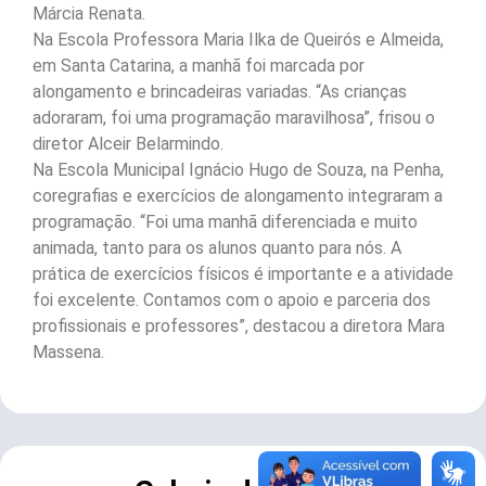
Márcia Renata.
Na Escola Professora Maria Ilka de Queirós e Almeida,
em Santa Catarina, a manhã foi marcada por
alongamento e brincadeiras variadas. “As crianças
adoraram, foi uma programação maravilhosa”, frisou o
diretor Alceir Belarmindo.
Na Escola Municipal Ignácio Hugo de Souza, na Penha,
coregrafias e exercícios de alongamento integraram a
programação. “Foi uma manhã diferenciada e muito
animada, tanto para os alunos quanto para nós. A
prática de exercícios físicos é importante e a atividade
foi excelente. Contamos com o apoio e parceria dos
profissionais e professores”, destacou a diretora Mara
Massena.