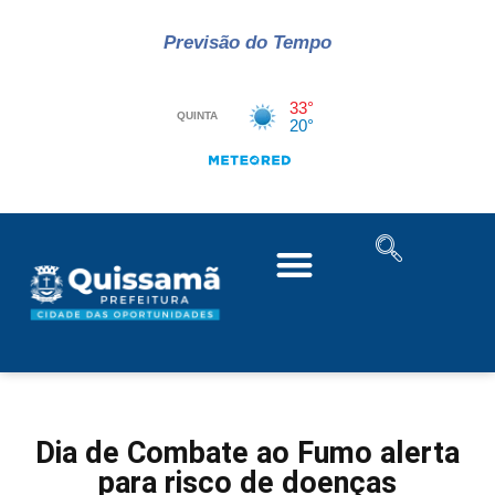
Previsão do Tempo
Dia de Combate ao Fumo alerta
para risco de doenças