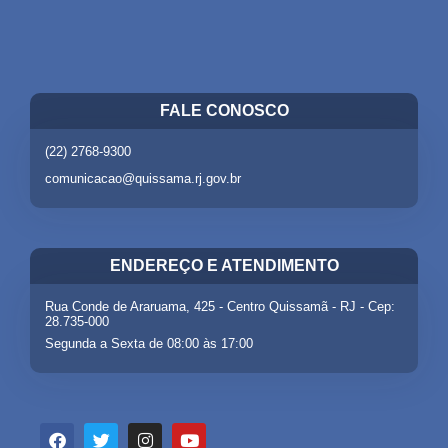
FALE CONOSCO
(22) 2768-9300
comunicacao@quissama.rj.gov.br
ENDEREÇO E ATENDIMENTO
Rua Conde de Araruama, 425 - Centro Quissamã - RJ - Cep:
28.735-000
Segunda a Sexta de 08:00 às 17:00