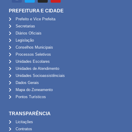
PREFEITURA E CIDADE
Prefeito e Vice Prefeita
Secretarias
Diários Oficiais
Legislação
Conselhos Municipais
Processos Seletivos
Unidades Escolares
Unidades de Atendimento
Unidades Socioassistênciais
Dados Gerais
Mapa do Zoneamento
Pontos Turísticos
TRANSPARÊNCIA
Licitações
Contratos