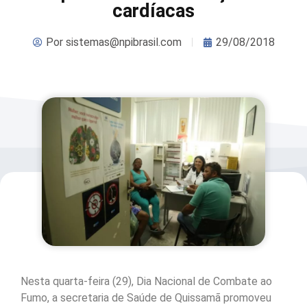
cardíacas
Por
sistemas@npibrasil.com
29/08/2018
Nesta quarta-feira (29), Dia Nacional de Combate ao
Fumo, a secretaria de Saúde de Quissamã promoveu