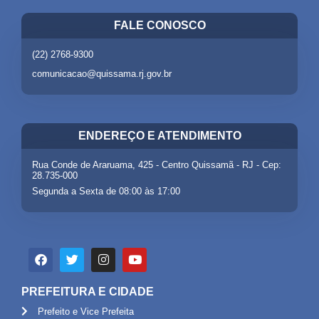
FALE CONOSCO
(22) 2768-9300
comunicacao@quissama.rj.gov.br
ENDEREÇO E ATENDIMENTO
Rua Conde de Araruama, 425 - Centro Quissamã - RJ - Cep:
28.735-000
Segunda a Sexta de 08:00 às 17:00
PREFEITURA E CIDADE
Prefeito e Vice Prefeita