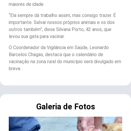
maiores de idade.
“Ela sempre dá trabalho assim, mas consigo trazer. É
importante. Salvar nossos próprios animais e os dos
outros também”, disse Silvana Porto, 42 anos, que
levou sua gata para vacinar.
O Coordenador da Vigilância em Saúde, Leonardo
Barcelos Chagas, destaca que o calendário de
vacinação na zona rural do município será divulgado em
breve.
Galeria de Fotos