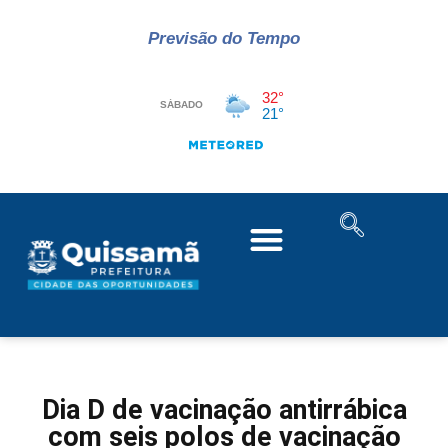
Previsão do Tempo
Dia D de vacinação antirrábica
com seis polos de vacinação