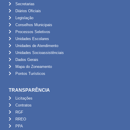
Secretarias
Diários Oficiais
Legislação
Conselhos Municipais
Processos Seletivos
Unidades Escolares
Unidades de Atendimento
Unidades Socioassistênciais
Dados Gerais
Mapa do Zoneamento
Pontos Turísticos
TRANSPARÊNCIA
Licitações
Contratos
RGF
RREO
PPA