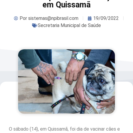
em Quissamã
Por
sistemas@npibrasil.com
19/09/2022
Secretaria Municipal de Saúde
O sábado (14), em Quissamã, foi dia de vacinar cães e