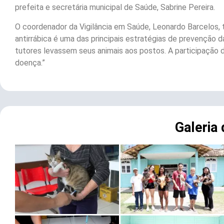
prefeita e secretária municipal de Saúde, Sabrine Pereira.
O coordenador da Vigilância em Saúde, Leonardo Barcelos,
antirrábica é uma das principais estratégias de prevenção d
tutores levassem seus animais aos postos. A participação d
doença.”
Galeria