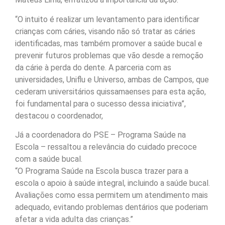
“O intuito é realizar um levantamento para identificar
crianças com cáries, visando não só tratar as cáries
identificadas, mas também promover a saúde bucal e
prevenir futuros problemas que vão desde a remoção
da cárie à perda do dente. A parceria com as
universidades, Uniflu e Universo, ambas de Campos, que
cederam universitários quissamaenses para esta ação,
foi fundamental para o sucesso dessa iniciativa”,
destacou o coordenador,
Já a coordenadora do PSE – Programa Saúde na
Escola – ressaltou a relevância do cuidado precoce
com a saúde bucal.
“O Programa Saúde na Escola busca trazer para a
escola o apoio à saúde integral, incluindo a saúde bucal.
Avaliações como essa permitem um atendimento mais
adequado, evitando problemas dentários que poderiam
afetar a vida adulta das crianças.”