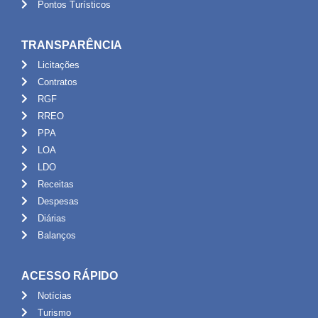
Pontos Turísticos
TRANSPARÊNCIA
Licitações
Contratos
RGF
RREO
PPA
LOA
LDO
Receitas
Despesas
Diárias
Balanços
ACESSO RÁPIDO
Notícias
Turismo