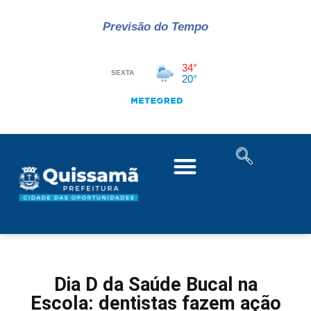
Previsão do Tempo
Dia D da Saúde Bucal na
Escola: dentistas fazem ação