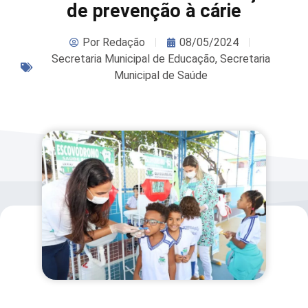
de prevenção à cárie
Por
Redação
08/05/2024
Secretaria Municipal de Educação
,
Secretaria
Municipal de Saúde