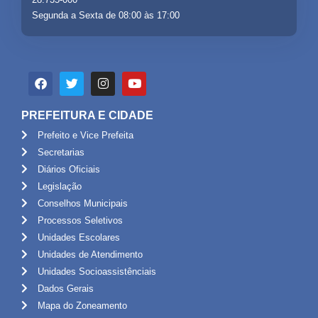
Segunda a Sexta de 08:00 às 17:00
PREFEITURA E CIDADE
Prefeito e Vice Prefeita
Secretarias
Diários Oficiais
Legislação
Conselhos Municipais
Processos Seletivos
Unidades Escolares
Unidades de Atendimento
Unidades Socioassistênciais
Dados Gerais
Mapa do Zoneamento