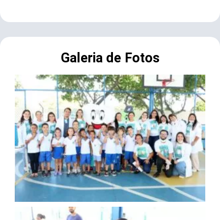
Galeria de Fotos