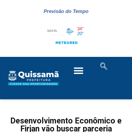
Previsão do Tempo
Desenvolvimento Econômico e
Firjan vão buscar parceria