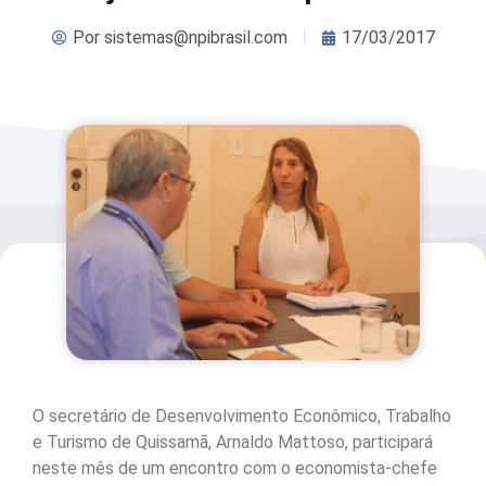
Por
sistemas@npibrasil.com
17/03/2017
O secretário de Desenvolvimento Econômico, Trabalho
e Turismo de Quissamã, Arnaldo Mattoso, participará
neste mês de um encontro com o economista-chefe