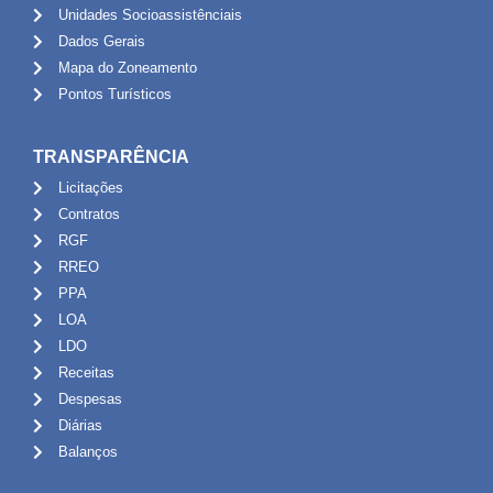
Unidades Socioassistênciais
Dados Gerais
Mapa do Zoneamento
Pontos Turísticos
TRANSPARÊNCIA
Licitações
Contratos
RGF
RREO
PPA
LOA
LDO
Receitas
Despesas
Diárias
Balanços