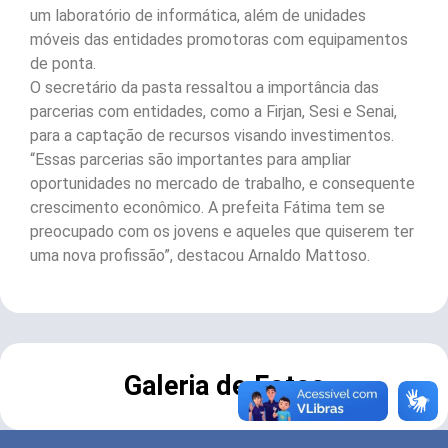
um laboratório de informática, além de unidades
móveis das entidades promotoras com equipamentos
de ponta.
O secretário da pasta ressaltou a importância das
parcerias com entidades, como a Firjan, Sesi e Senai,
para a captação de recursos visando investimentos.
“Essas parcerias são importantes para ampliar
oportunidades no mercado de trabalho, e consequente
crescimento econômico. A prefeita Fátima tem se
preocupado com os jovens e aqueles que quiserem ter
uma nova profissão”, destacou Arnaldo Mattoso.
Galeria de Fotos