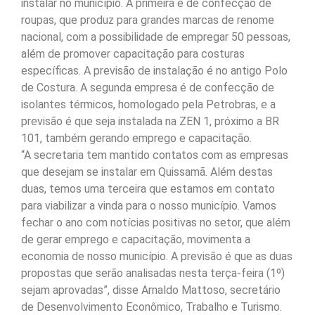
instalar no município. A primeira é de confecção de
roupas, que produz para grandes marcas de renome
nacional, com a possibilidade de empregar 50 pessoas,
além de promover capacitação para costuras
específicas. A previsão de instalação é no antigo Polo
de Costura. A segunda empresa é de confecção de
isolantes térmicos, homologado pela Petrobras, e a
previsão é que seja instalada na ZEN 1, próximo a BR
101, também gerando emprego e capacitação.
“A secretaria tem mantido contatos com as empresas
que desejam se instalar em Quissamã. Além destas
duas, temos uma terceira que estamos em contato
para viabilizar a vinda para o nosso município. Vamos
fechar o ano com notícias positivas no setor, que além
de gerar emprego e capacitação, movimenta a
economia de nosso município. A previsão é que as duas
propostas que serão analisadas nesta terça-feira (1º)
sejam aprovadas”, disse Arnaldo Mattoso, secretário
de Desenvolvimento Econômico, Trabalho e Turismo.