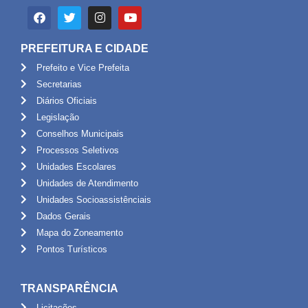
PREFEITURA E CIDADE
Prefeito e Vice Prefeita
Secretarias
Diários Oficiais
Legislação
Conselhos Municipais
Processos Seletivos
Unidades Escolares
Unidades de Atendimento
Unidades Socioassistênciais
Dados Gerais
Mapa do Zoneamento
Pontos Turísticos
TRANSPARÊNCIA
Licitações