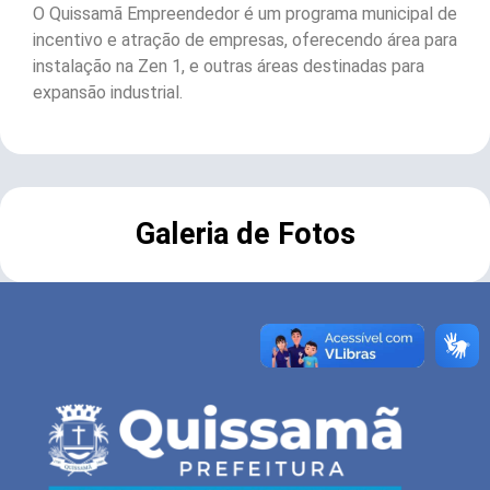
O Quissamã Empreendedor é um programa municipal de
incentivo e atração de empresas, oferecendo área para
instalação na Zen 1, e outras áreas destinadas para
expansão industrial.
Galeria de Fotos