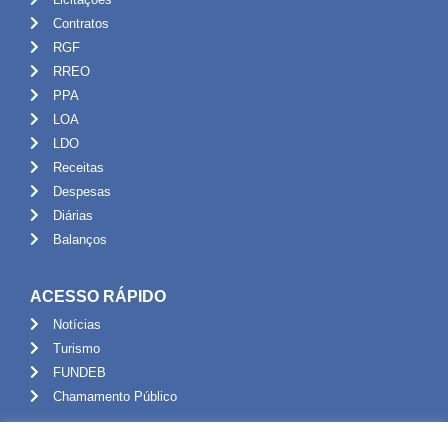
Contratos
RGF
RREO
PPA
LOA
LDO
Receitas
Despesas
Diárias
Balanços
ACESSO RÁPIDO
Notícias
Turismo
FUNDEB
Chamamento Público
ADMINISTRAÇÃO