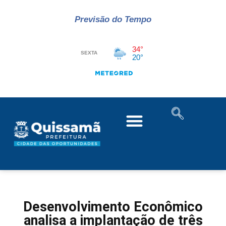
Previsão do Tempo
Desenvolvimento Econômico
analisa a implantação de três