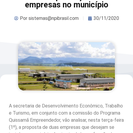
empresas no município
Por
sistemas@npibrasil.com
30/11/2020
A secretaria de Desenvolvimento Econômico, Trabalho
e Turismo, em conjunto com a comissão do Programa
Quissamã Empreendedor, vão analisar, nesta terça-feira
(1º), a proposta de duas empresas que desejam se