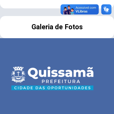
Galeria de Fotos