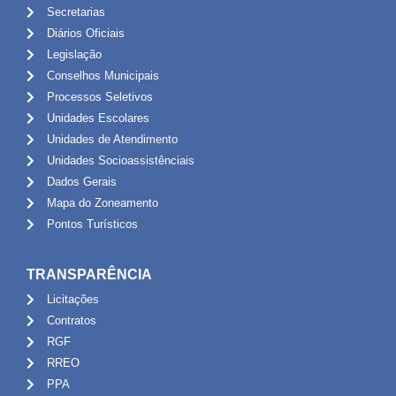
Secretarias
Diários Oficiais
Legislação
Conselhos Municipais
Processos Seletivos
Unidades Escolares
Unidades de Atendimento
Unidades Socioassistênciais
Dados Gerais
Mapa do Zoneamento
Pontos Turísticos
TRANSPARÊNCIA
Licitações
Contratos
RGF
RREO
PPA