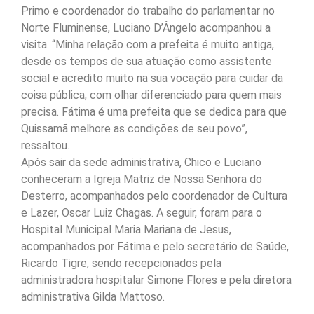
Primo e coordenador do trabalho do parlamentar no
Norte Fluminense, Luciano D’Ângelo acompanhou a
visita. “Minha relação com a prefeita é muito antiga,
desde os tempos de sua atuação como assistente
social e acredito muito na sua vocação para cuidar da
coisa pública, com olhar diferenciado para quem mais
precisa. Fátima é uma prefeita que se dedica para que
Quissamã melhore as condições de seu povo”,
ressaltou.
Após sair da sede administrativa, Chico e Luciano
conheceram a Igreja Matriz de Nossa Senhora do
Desterro, acompanhados pelo coordenador de Cultura
e Lazer, Oscar Luiz Chagas. A seguir, foram para o
Hospital Municipal Maria Mariana de Jesus,
acompanhados por Fátima e pelo secretário de Saúde,
Ricardo Tigre, sendo recepcionados pela
administradora hospitalar Simone Flores e pela diretora
administrativa Gilda Mattoso.