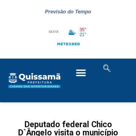
Previsão do Tempo
Deputado federal Chico
D`Ângelo visita o município