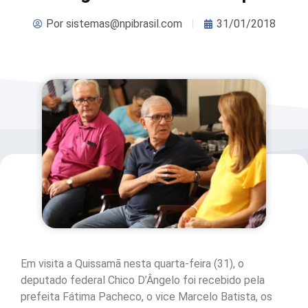
Por
sistemas@npibrasil.com
31/01/2018
Em visita a Quissamã nesta quarta-feira (31), o
deputado federal Chico D’Ângelo foi recebido pela
prefeita Fátima Pacheco, o vice Marcelo Batista, os