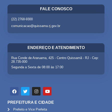
FALE CONOSCO
(22) 2768-9300
comunicacao@quissama.rj.gov.br
ENDEREÇO E ATENDIMENTO
Rua Conde de Araruama, 425 - Centro Quissamã - RJ - Cep:
28.735-000
Segunda a Sexta de 08:00 às 17:00
PREFEITURA E CIDADE
Prefeito e Vice Prefeita