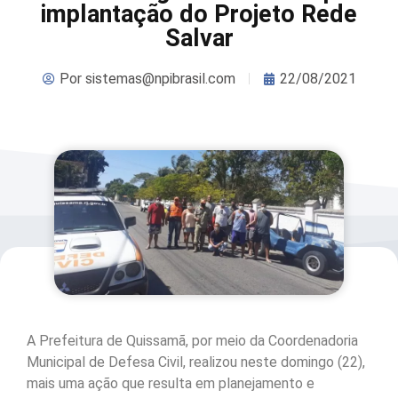
implantação do Projeto Rede
Salvar
Por
sistemas@npibrasil.com
22/08/2021
A Prefeitura de Quissamã, por meio da Coordenadoria
Municipal de Defesa Civil, realizou neste domingo (22),
mais uma ação que resulta em planejamento e