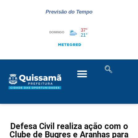
Previsão do Tempo
Defesa Civil realiza ação com o
Clube de Bugres e Aranhas para