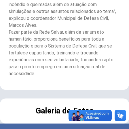
incêndio e queimadas além de atuação com
simulações e outros assuntos relacionados ao tema”,
explicou o coordenador Municipal de Defesa Civil,
Marcos Alves.
Fazer parte da Rede Salvar, além de ser um ato
humanitário, proporciona benefícios para toda a
população e para o Sistema de Defesa Civil, que se
fortalece capacitando, treinando e trocando
experiências com seu voluntariado, tornando-o apto
para o pronto emprego em uma situação real de
necessidade.
Galeria de Fotos