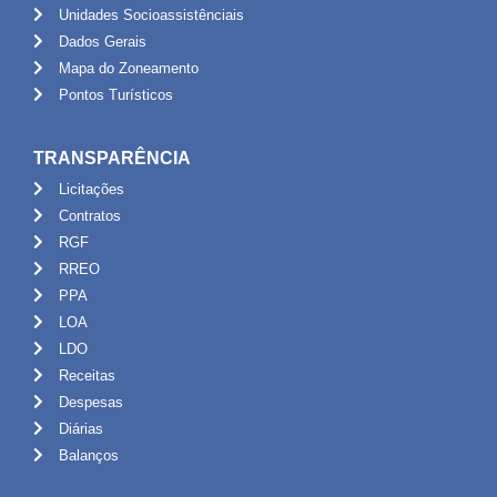
Unidades Socioassistênciais
Dados Gerais
Mapa do Zoneamento
Pontos Turísticos
TRANSPARÊNCIA
Licitações
Contratos
RGF
RREO
PPA
LOA
LDO
Receitas
Despesas
Diárias
Balanços