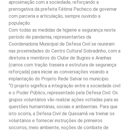
aproximação com a sociedade, reforçando a
prerrogativa da prefeita Fátima Pacheco de governar
com parceria e articulação, sempre ouvindo a
população.
Com todas as medidas de higiene e segurança neste
período de pandemia, representantes da
Coordenadoria Municipal de Defesa Civil se reuniram
nas proximidades do Centro Cultural Sobradinho, com a
diretoria e membros do Clube de Bugres e Aranhas
(carros com tração traseira e estrutura de segurança
reforçada) para iniciar as conversações visando a
implantação do Projeto Rede Salvar no município.
“O projeto significa a integração entre a sociedade civil
e o Poder Público, representado pela Defesa Civil. Os
grupos voluntários vão realizar ações voltadas para as
questões humanitárias, sociais e ambientais. Para que
isto ocorra, a Defesa Civil de Quissamã vai treinar os
voluntários e fornecer instruções de primeiros
socorros, meio ambiente, noções de combate de