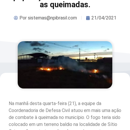
as queimadas.
Por
sistemas@npibrasil.com
21/04/2021
Na manhã desta quarta-feira (21), a equipe da
Coordenadoria de Defesa Civil atuou em mais uma ação
de combate à queimada no município. O fogo teria sido
colocado em um terreno baldio na localidade de Sítio