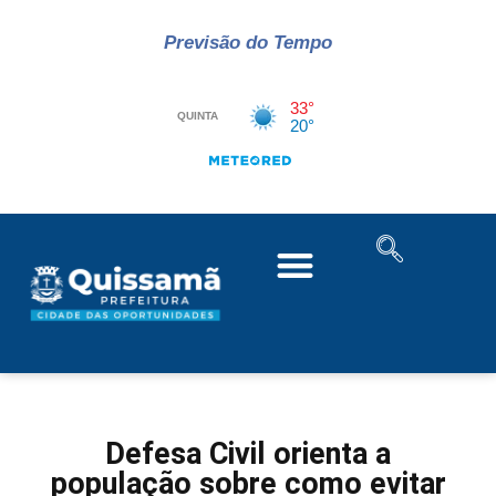
Previsão do Tempo
Defesa Civil orienta a
população sobre como evitar