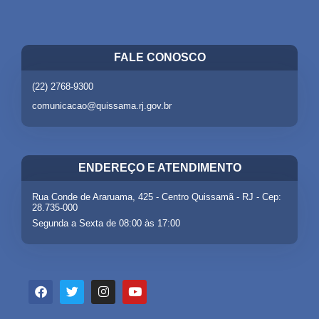
FALE CONOSCO
(22) 2768-9300
comunicacao@quissama.rj.gov.br
ENDEREÇO E ATENDIMENTO
Rua Conde de Araruama, 425 - Centro Quissamã - RJ - Cep:
28.735-000
Segunda a Sexta de 08:00 às 17:00