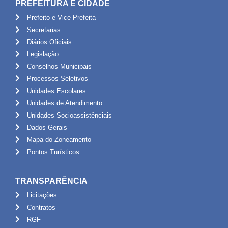
PREFEITURA E CIDADE
Prefeito e Vice Prefeita
Secretarias
Diários Oficiais
Legislação
Conselhos Municipais
Processos Seletivos
Unidades Escolares
Unidades de Atendimento
Unidades Socioassistênciais
Dados Gerais
Mapa do Zoneamento
Pontos Turísticos
TRANSPARÊNCIA
Licitações
Contratos
RGF