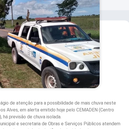
gio de atenção para a possibilidade de mais chuva neste
cos Alves, em alerta emitido hoje pelo CEMADEN (Centro
 há previsão de chuva isolada.
Municipal e secretaria de Obras e Serviços Públicos atendem