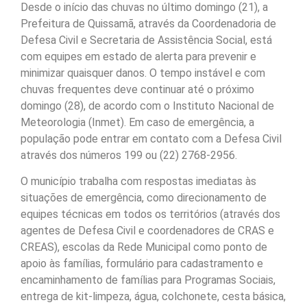
Desde o início das chuvas no último domingo (21), a
Prefeitura de Quissamã, através da Coordenadoria de
Defesa Civil e Secretaria de Assistência Social, está
com equipes em estado de alerta para prevenir e
minimizar quaisquer danos. O tempo instável e com
chuvas frequentes deve continuar até o próximo
domingo (28), de acordo com o Instituto Nacional de
Meteorologia (Inmet). Em caso de emergência, a
população pode entrar em contato com a Defesa Civil
através dos números 199 ou (22) 2768-2956.
O município trabalha com respostas imediatas às
situações de emergência, como direcionamento de
equipes técnicas em todos os territórios (através dos
agentes de Defesa Civil e coordenadores de CRAS e
CREAS), escolas da Rede Municipal como ponto de
apoio às famílias, formulário para cadastramento e
encaminhamento de famílias para Programas Sociais,
entrega de kit-limpeza, água, colchonete, cesta básica,