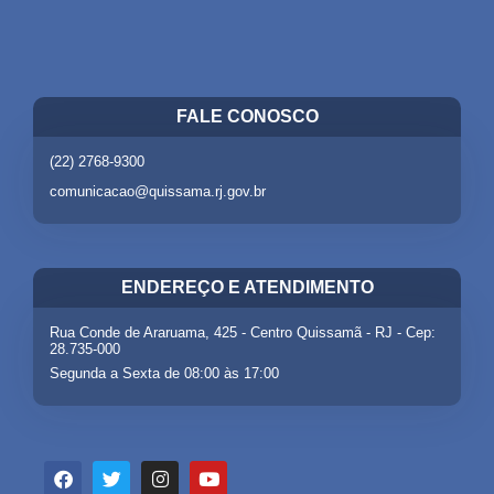
FALE CONOSCO
(22) 2768-9300
comunicacao@quissama.rj.gov.br
ENDEREÇO E ATENDIMENTO
Rua Conde de Araruama, 425 - Centro Quissamã - RJ - Cep:
28.735-000
Segunda a Sexta de 08:00 às 17:00