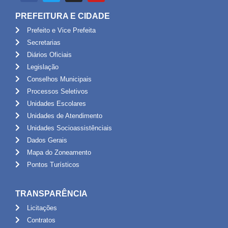
PREFEITURA E CIDADE
Prefeito e Vice Prefeita
Secretarias
Diários Oficiais
Legislação
Conselhos Municipais
Processos Seletivos
Unidades Escolares
Unidades de Atendimento
Unidades Socioassistênciais
Dados Gerais
Mapa do Zoneamento
Pontos Turísticos
TRANSPARÊNCIA
Licitações
Contratos