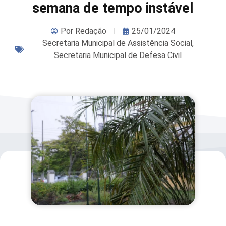
semana de tempo instável
Por
Redação
25/01/2024
Secretaria Municipal de Assistência Social
,
Secretaria Municipal de Defesa Civil