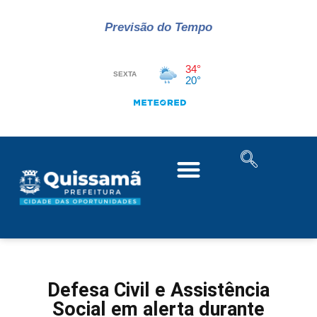
Previsão do Tempo
Defesa Civil e Assistência
Social em alerta durante