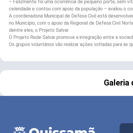
– Felizmente foi uma ocorrência de pequeno porte, sem ví
celeridade e contou com apoio da população – avaliou o co
A coordenadoria Municipal de Defesa Civil está desenvolve
no Município, com o apoio da Regional de Defesa Civil Norte
dentre eles, o Projeto Salvar.
O Projeto Rede Salvar promove a integração entre a socieda
Os grupos voluntários vão realizar ações voltadas para as q
Galeria