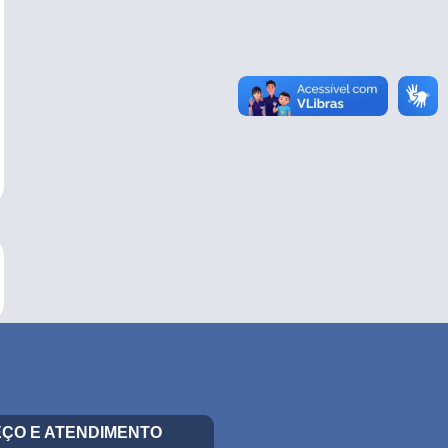
ÇO E ATENDIMENTO