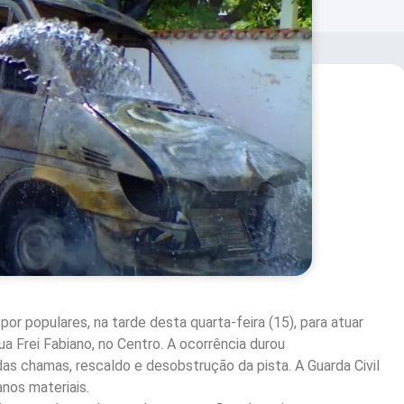
or populares, na tarde desta quarta-feira (15), para atuar
 Frei Fabiano, no Centro. A ocorrência durou
s chamas, rescaldo e desobstrução da pista. A Guarda Civil
nos materiais.