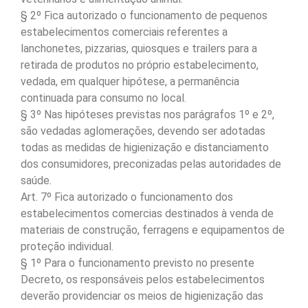
§ 2º Fica autorizado o funcionamento de pequenos
estabelecimentos comerciais referentes a
lanchonetes, pizzarias, quiosques e trailers para a
retirada de produtos no próprio estabelecimento,
vedada, em qualquer hipótese, a permanência
continuada para consumo no local.
§ 3º Nas hipóteses previstas nos parágrafos 1º e 2º,
são vedadas aglomerações, devendo ser adotadas
todas as medidas de higienização e distanciamento
dos consumidores, preconizadas pelas autoridades de
saúde.
Art. 7º Fica autorizado o funcionamento dos
estabelecimentos comercias destinados à venda de
materiais de construção, ferragens e equipamentos de
proteção individual.
§ 1º Para o funcionamento previsto no presente
Decreto, os responsáveis pelos estabelecimentos
deverão providenciar os meios de higienização das