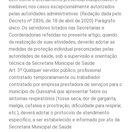
inadiável, nos casos excepcionalmente autorizados
pelas autoridades administrativas. (Redação dada pelo
Decreto nº 2836, de 18 de abril de 2020) Parágrafo
único. Os servidores lotados nas Secretarias e
Coordenadorias referidas no presente artigo, quando
da realização de suas atividades, deverão adotar as
medidas de proteção individual preconizadas pelas
autoridades de saúde, sob a supervisão e orientação
técnica da Secretaria Municipal de Saúde.
Art. 3º Qualquer servidor público, profissional
contratado temporariamente ou trabalhador
contratado por empresa prestadora de serviços para o
município de Quissamã que apresentar febre ou
sintomas respiratórios (tosse seca, dor de garganta,
mialgia, cefaleia e prostração, dificuldade para respirar,
etc.), deverá adotar o protocolo de atendimento
especifico, a ser estabelecido e informado por ato da
Secretaria Municipal de Saúde.