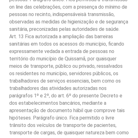
on line das celebrações, com a presença do mínimo de
pessoas no recinto, indispensáveisà transmissão,
observadas as medidas de higienização e de segurança
sanitária, preconizadas pelas autoridades de saúde.
Art. 13 Fica autorizada a ampliação das barreiras
sanitárias em todos os acessos do município, ficando
expressamente vedada a entrada de pessoas no
território do município de Quissamã, por quaisquer
meios de transporte, público ou privado, ressalvados
os residentes no município, servidores públicos, os
trabalhadores de serviços essenciais, bem como os
trabalhadores das atividades autorizadas nos
parágrafos 1º e 2º, do art. 6º do presente Decreto e
dos estabelecimentos bancários, mediante a
apresentação de documento hábil que comprove tais
hipóteses. Parágrafo único. Fica permitido o livre
trânsito dos veículos de transporte de pacientes,
transporte de cargas, de quaisquer natureza bem como