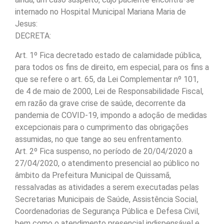
internado no Hospital Municipal Mariana Maria de
Jesus:
DECRETA:
Art. 1º Fica decretado estado de calamidade pública,
para todos os fins de direito, em especial, para os fins a
que se refere o art. 65, da Lei Complementar nº 101,
de 4 de maio de 2000, Lei de Responsabilidade Fiscal,
em razão da grave crise de saúde, decorrente da
pandemia de COVID-19, impondo a adoção de medidas
excepcionais para o cumprimento das obrigações
assumidas, no que tange ao seu enfrentamento.
Art. 2º Fica suspenso, no período de 20/04/2020 a
27/04/2020, o atendimento presencial ao público no
âmbito da Prefeitura Municipal de Quissamã,
ressalvadas as atividades a serem executadas pelas
Secretarias Municipais de Saúde, Assistência Social,
Coordenadorias de Segurança Pública e Defesa Civil,
bem como o atendimento presencial indispensável e