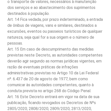
o transporte de valores, necessários à manutenção
dos serviços e ao abastecimento dos suprimentos
destinados à população.
Art. 14 Fica vedada, por prazo indeterminado, a entrada
de ônibus de viagens, vans e similares, destinados a
excursões, eventos ou passeios turísticos de qualquer
natureza, seja qual for a sua origem e o número de
pessoas.
Art. 15 Em caso de descumprimento das medidas
previstas neste Decreto, as autoridades competentes
deverão agir segundo as normas jurídicas vigentes, em
razão de eventuais práticas de infrações
administrativas previstas no Artigo 10 da Lei Federal
nº. 6.437 de 20 de agosto de 1977, bem como
comunicar às autoridades competentes, quanto à
conduta prevista no artigo 268 do Código Penal.
Art. 16 Este Decreto entrará em vigor na data de sua
publicação, ficando revogados os Decretos de Nºs
2805/2020; 2808/2020; 2809/2020; 2813/2020;