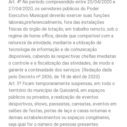
Art. 4º No período compreendido entre 20/04/2020 e
27/04/2020, os servidores públicos do Poder
Executivo Municipal deverão exercer suas funções
laborais,preferencialmente, fora das instalações
físicas do órgão de lotação, em trabalho remoto, sob o
regime de home office, desde que compatível com a
natureza da atividade, mediante a utilização de
tecnologia de informação e de comunicação
disponíveis, cabendo às respectivas chefias imediatas
o controle e a fiscalização das atividades, de modo a
garantir a continuidade dos serviços. (Redação dada
pelo Decreto nº 2836, de 18 de abril de 2020).
Art. 5º Ficam temporariamente suspensas, em todo o
território do município de Quissamã, em espaços
públicos ou privados, a realização de eventos
desportivos, shows, passeatas, carreatas, eventos em
salões de festas, pistas de laço e casas noturnas e
demais estabelecimentos ou espaços congêneres,
seja qual for o número de pessoas presentes.