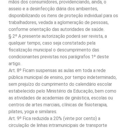
mãos dos consumidores, providenciando, ainda, o
asseio e a desinfecção diária dos ambientes,
disponibilizando os itens de proteção individual para os
trabalhadores, vedada a aglomeração de pessoas,
conforme orientação das autoridades de saúde.
§ 2º A presente autorização poderá ser revista, a
qualquer tempo, caso seja constatado pela
fiscalização municipal o descumprimento das
condicionantes previstas nos parágrafos 1º deste
artigo.
Art. 8º Ficam suspensas as aulas em toda a rede
pública municipal de ensino, por tempo indeterminado,
sem prejuízo do cumprimento do calendário escolar
estabelecido pelo Ministério da Educação, bem como
as atividades de academias de ginástica, escolas ou
centros de artes marciais, clínicas de fisioterapia,
pilates, yoga e similares.
Art. 9º Fica reduzida a 20% (vinte por cento) a
circulação de linhas intramunicipais de transporte