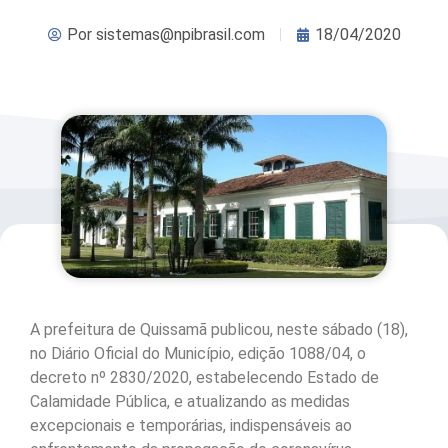
Por
sistemas@npibrasil.com
18/04/2020
A prefeitura de Quissamã publicou, neste sábado (18),
no Diário Oficial do Município, edição 1088/04, o
decreto nº 2830/2020, estabelecendo Estado de
Calamidade Pública, e atualizando as medidas
excepcionais e temporárias, indispensáveis ao