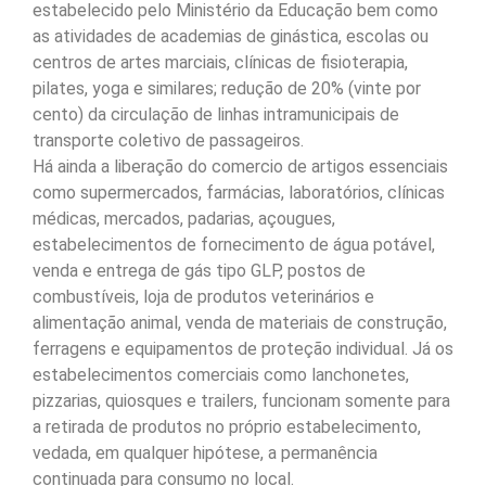
estabelecido pelo Ministério da Educação bem como
as atividades de academias de ginástica, escolas ou
centros de artes marciais, clínicas de fisioterapia,
pilates, yoga e similares; redução de 20% (vinte por
cento) da circulação de linhas intramunicipais de
transporte coletivo de passageiros.
Há ainda a liberação do comercio de artigos essenciais
como supermercados, farmácias, laboratórios, clínicas
médicas, mercados, padarias, açougues,
estabelecimentos de fornecimento de água potável,
venda e entrega de gás tipo GLP, postos de
combustíveis, loja de produtos veterinários e
alimentação animal, venda de materiais de construção,
ferragens e equipamentos de proteção individual. Já os
estabelecimentos comerciais como lanchonetes,
pizzarias, quiosques e trailers, funcionam somente para
a retirada de produtos no próprio estabelecimento,
vedada, em qualquer hipótese, a permanência
continuada para consumo no local.