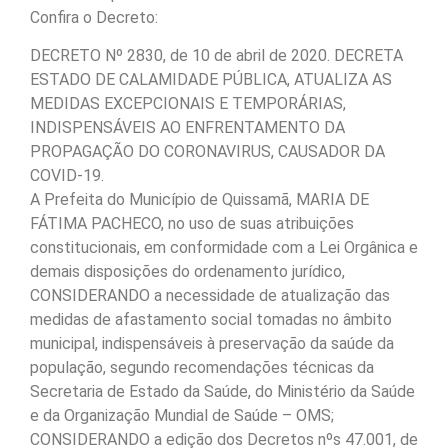
Confira o Decreto:
DECRETO Nº 2830, de 10 de abril de 2020. DECRETA
ESTADO DE CALAMIDADE PÚBLICA, ATUALIZA AS
MEDIDAS EXCEPCIONAIS E TEMPORÁRIAS,
INDISPENSÁVEIS AO ENFRENTAMENTO DA
PROPAGAÇÃO DO CORONAVIRUS, CAUSADOR DA
COVID-19.
A Prefeita do Município de Quissamã, MARIA DE
FÁTIMA PACHECO, no uso de suas atribuições
constitucionais, em conformidade com a Lei Orgânica e
demais disposições do ordenamento jurídico,
CONSIDERANDO a necessidade de atualização das
medidas de afastamento social tomadas no âmbito
municipal, indispensáveis à preservação da saúde da
população, segundo recomendações técnicas da
Secretaria de Estado da Saúde, do Ministério da Saúde
e da Organização Mundial de Saúde – OMS;
CONSIDERANDO a edição dos Decretos nºs 47.001, de