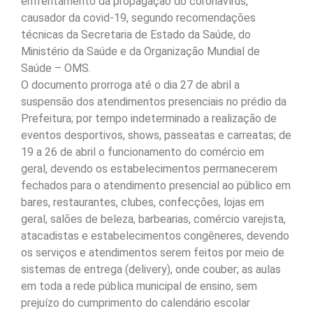
enfrentamento da propagação do coronavírus,
causador da covid-19, segundo recomendações
técnicas da Secretaria de Estado da Saúde, do
Ministério da Saúde e da Organização Mundial de
Saúde – OMS.
O documento prorroga até o dia 27 de abril a
suspensão dos atendimentos presenciais no prédio da
Prefeitura; por tempo indeterminado a realização de
eventos desportivos, shows, passeatas e carreatas; de
19 a 26 de abril o funcionamento do comércio em
geral, devendo os estabelecimentos permanecerem
fechados para o atendimento presencial ao público em
bares, restaurantes, clubes, confecções, lojas em
geral, salões de beleza, barbearias, comércio varejista,
atacadistas e estabelecimentos congêneres, devendo
os serviços e atendimentos serem feitos por meio de
sistemas de entrega (delivery), onde couber; as aulas
em toda a rede pública municipal de ensino, sem
prejuízo do cumprimento do calendário escolar