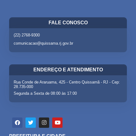
FALE CONOSCO
(22) 2768-9300
comunicacao@quissama.rj.gov.br
ENDEREÇO E ATENDIMENTO
Rua Conde de Araruama, 425 - Centro Quissamã - RJ - Cep:
28.735-000
Segunda a Sexta de 08:00 às 17:00