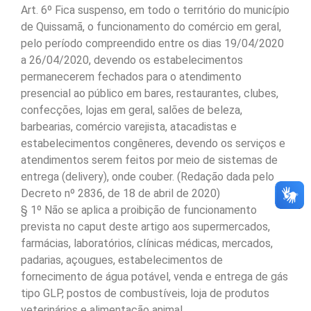
Art. 6º Fica suspenso, em todo o território do município
de Quissamã, o funcionamento do comércio em geral,
pelo período compreendido entre os dias 19/04/2020
a 26/04/2020, devendo os estabelecimentos
permanecerem fechados para o atendimento
presencial ao público em bares, restaurantes, clubes,
confecções, lojas em geral, salões de beleza,
barbearias, comércio varejista, atacadistas e
estabelecimentos congêneres, devendo os serviços e
atendimentos serem feitos por meio de sistemas de
entrega (delivery), onde couber. (Redação dada pelo
Decreto nº 2836, de 18 de abril de 2020)
§ 1º Não se aplica a proibição de funcionamento
prevista no caput deste artigo aos supermercados,
farmácias, laboratórios, clínicas médicas, mercados,
padarias, açougues, estabelecimentos de
fornecimento de água potável, venda e entrega de gás
tipo GLP, postos de combustíveis, loja de produtos
veterinários e alimentação animal.