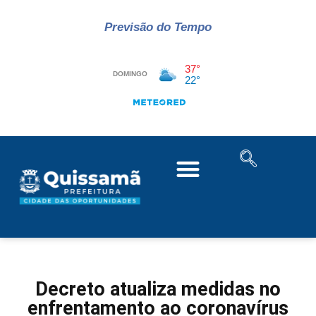
Previsão do Tempo
Decreto atualiza medidas no
enfrentamento ao coronavírus