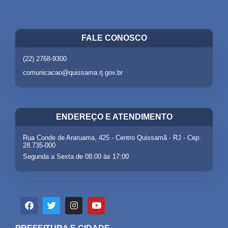
FALE CONOSCO
(22) 2768-9300
comunicacao@quissama.rj.gov.br
ENDEREÇO E ATENDIMENTO
Rua Conde de Araruama, 425 - Centro Quissamã - RJ - Cep:
28.735-000
Segunda a Sexta de 08:00 às 17:00