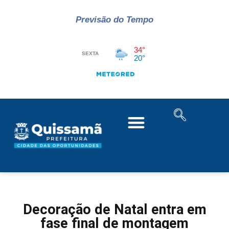
Previsão do Tempo
Decoração de Natal entra em
fase final de montagem