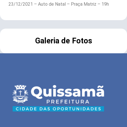
23/12/2021 – Auto de Natal – Praça Matriz – 19h
Galeria de Fotos