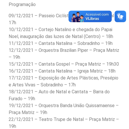
Programação
09/12/2021 – Passeio Ciclístico – Circuito de Natal –
17h
10/12/2021 – Cortejo Natalino e chegada do Papai
Noel, inauguração das luzes de Natal (Centro) – 18h
11/12/2021 – Cantata Natalina – Sobradinho – 19h
12/12/2021 – Orquestra Brazilian Piper – Praça Matriz
– 19h
15/12/2021 – Cantata Gospel – Praça Matriz – 19h30
16/12/2021 – Cantata Natalina – Igreja Matriz – 18h
17/12/2021 – Exposição de Artes Plásticas, Presépio
e Artes Vivas – Sobradinho – 17h
18/12/2021 – Auto de Natal e Cantata – Barra do
Furado – 19h
19/12/2021 – Orquestra Banda União Quissamaense –
Praça Matriz – 19h
22/12/2021 – Teatro Trupe de Natal – Praça Matriz –
19h