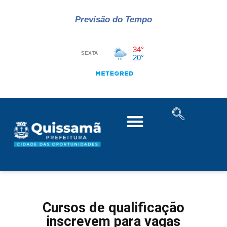
Previsão do Tempo
Cursos de qualificação
inscrevem para vagas