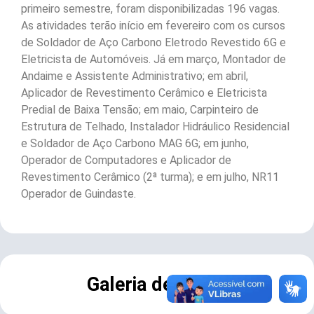
primeiro semestre, foram disponibilizadas 196 vagas.
As atividades terão início em fevereiro com os cursos
de Soldador de Aço Carbono Eletrodo Revestido 6G e
Eletricista de Automóveis. Já em março, Montador de
Andaime e Assistente Administrativo; em abril,
Aplicador de Revestimento Cerâmico e Eletricista
Predial de Baixa Tensão; em maio, Carpinteiro de
Estrutura de Telhado, Instalador Hidráulico Residencial
e Soldador de Aço Carbono MAG 6G; em junho,
Operador de Computadores e Aplicador de
Revestimento Cerâmico (2ª turma); e em julho, NR11
Operador de Guindaste.
Galeria de Fotos