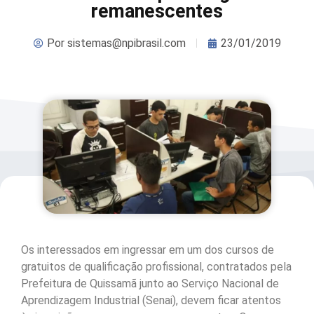
remanescentes
Por
sistemas@npibrasil.com
23/01/2019
Os interessados em ingressar em um dos cursos de
gratuitos de qualificação profissional, contratados pela
Prefeitura de Quissamã junto ao Serviço Nacional de
Aprendizagem Industrial (Senai), devem ficar atentos