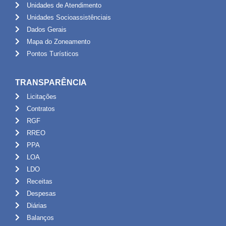
Unidades de Atendimento
Unidades Socioassistênciais
Dados Gerais
Mapa do Zoneamento
Pontos Turísticos
TRANSPARÊNCIA
Licitações
Contratos
RGF
RREO
PPA
LOA
LDO
Receitas
Despesas
Diárias
Balanços