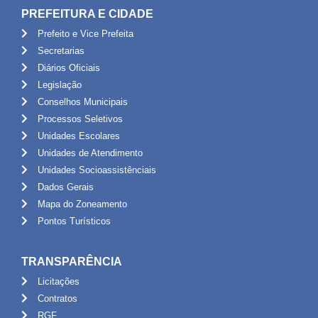
PREFEITURA E CIDADE
Prefeito e Vice Prefeita
Secretarias
Diários Oficiais
Legislação
Conselhos Municipais
Processos Seletivos
Unidades Escolares
Unidades de Atendimento
Unidades Socioassistênciais
Dados Gerais
Mapa do Zoneamento
Pontos Turísticos
TRANSPARÊNCIA
Licitações
Contratos
RGF