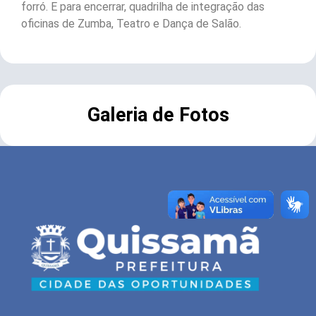
forró. E para encerrar, quadrilha de integração das
oficinas de Zumba, Teatro e Dança de Salão.
Galeria de Fotos