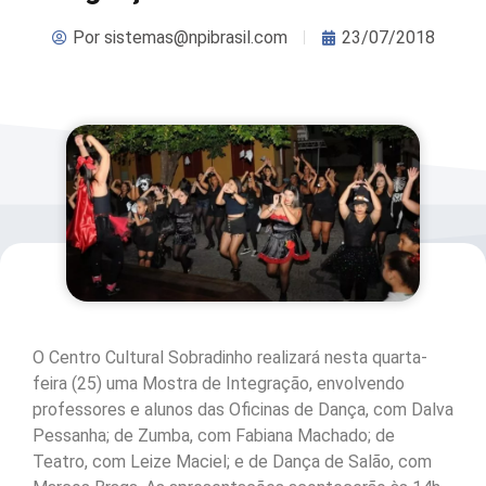
Por
sistemas@npibrasil.com
23/07/2018
O Centro Cultural Sobradinho realizará nesta quarta-
feira (25) uma Mostra de Integração, envolvendo
professores e alunos das Oficinas de Dança, com Dalva
Pessanha; de Zumba, com Fabiana Machado; de
Teatro, com Leize Maciel; e de Dança de Salão, com