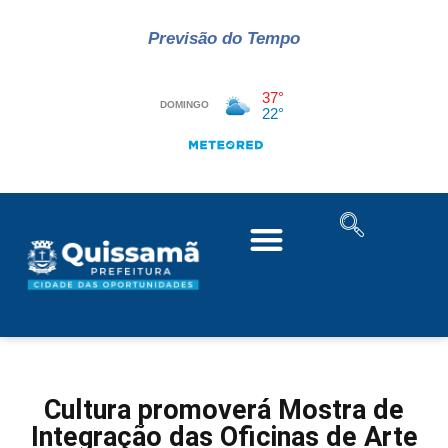
Previsão do Tempo
Cultura promoverá Mostra de
Integração das Oficinas de Arte