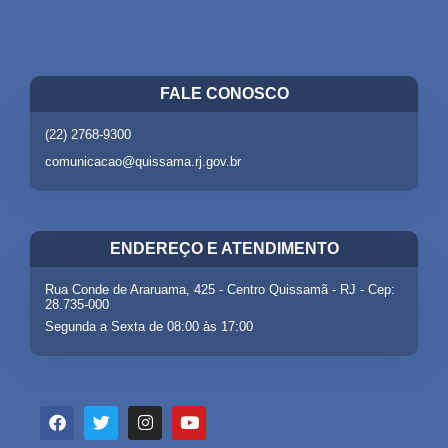
FALE CONOSCO
(22) 2768-9300
comunicacao@quissama.rj.gov.br
ENDEREÇO E ATENDIMENTO
Rua Conde de Araruama, 425 - Centro Quissamã - RJ - Cep:
28.735-000
Segunda a Sexta de 08:00 às 17:00