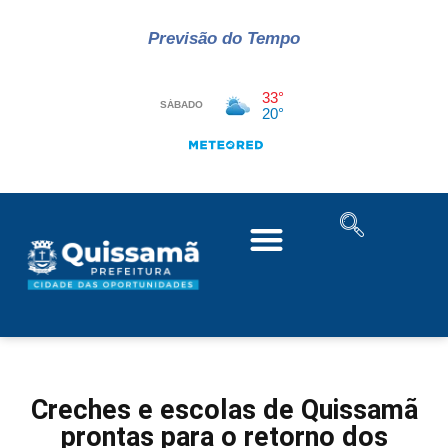
Previsão do Tempo
Creches e escolas de Quissamã
prontas para o retorno dos