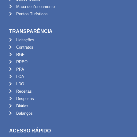
Mapa do Zoneamento
Pontos Turísticos
TRANSPARÊNCIA
Licitações
Contratos
RGF
RREO
PPA
LOA
LDO
Receitas
Despesas
Diárias
Balanços
ACESSO RÁPIDO