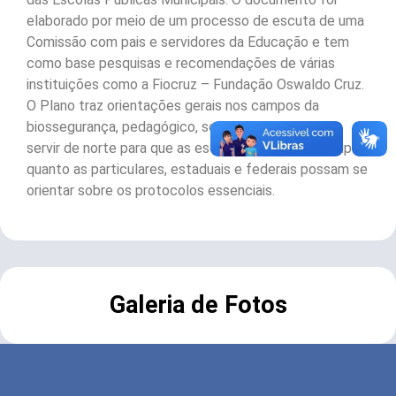
elaborado por meio de um processo de escuta de uma
Comissão com pais e servidores da Educação e tem
como base pesquisas e recomendações de várias
instituições como a Fiocruz – Fundação Oswaldo Cruz.
O Plano traz orientações gerais nos campos da
biossegurança, pedagógico, socioemocionais e vai
servir de norte para que as escolas, tanto as municipais
quanto as particulares, estaduais e federais possam se
orientar sobre os protocolos essenciais.
Galeria de Fotos