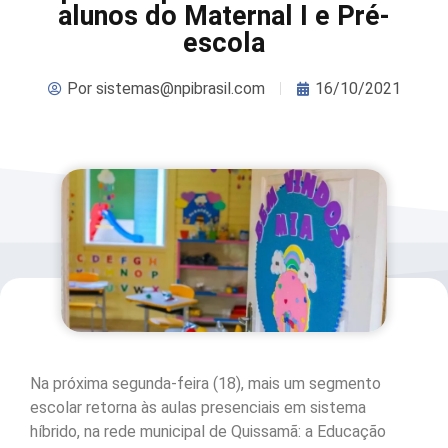
alunos do Maternal I e Pré-
escola
Por
sistemas@npibrasil.com
16/10/2021
Na próxima segunda-feira (18), mais um segmento
escolar retorna às aulas presenciais em sistema
híbrido, na rede municipal de Quissamã: a Educação