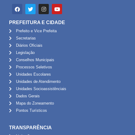
PREFEITURA E CIDADE
Prefeito e Vice Prefeita
Secretarias
Diários Oficiais
Legislação
Conselhos Municipais
Processos Seletivos
Unidades Escolares
Unidades de Atendimento
Unidades Socioassistênciais
Dados Gerais
Mapa do Zoneamento
Pontos Turísticos
TRANSPARÊNCIA