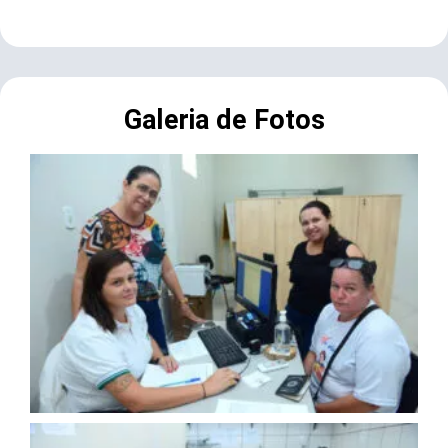
Galeria de Fotos