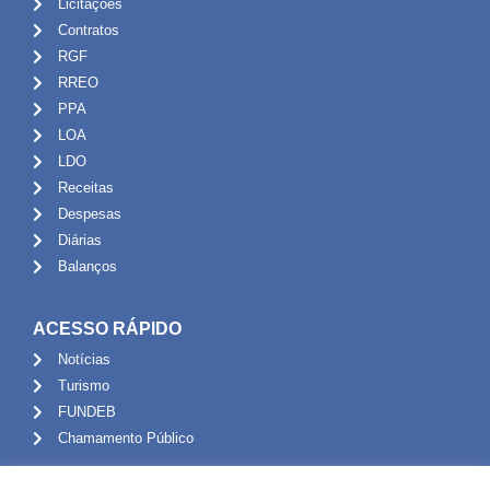
Licitações
Contratos
RGF
RREO
PPA
LOA
LDO
Receitas
Despesas
Diárias
Balanços
ACESSO RÁPIDO
Notícias
Turismo
FUNDEB
Chamamento Público
ADMINISTRAÇÃO