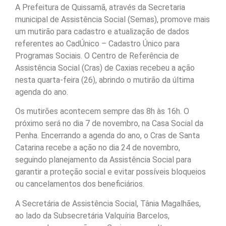
A Prefeitura de Quissamã, através da Secretaria
municipal de Assistência Social (Semas), promove mais
um mutirão para cadastro e atualização de dados
referentes ao CadÚnico – Cadastro Único para
Programas Sociais. O Centro de Referência de
Assistência Social (Cras) de Caxias recebeu a ação
nesta quarta-feira (26), abrindo o mutirão da última
agenda do ano.
Os mutirões acontecem sempre das 8h às 16h. O
próximo será no dia 7 de novembro, na Casa Social da
Penha. Encerrando a agenda do ano, o Cras de Santa
Catarina recebe a ação no dia 24 de novembro,
seguindo planejamento da Assistência Social para
garantir a proteção social e evitar possíveis bloqueios
ou cancelamentos dos beneficiários.
A Secretária de Assistência Social, Tânia Magalhães,
ao lado da Subsecretária Valquíria Barcelos,