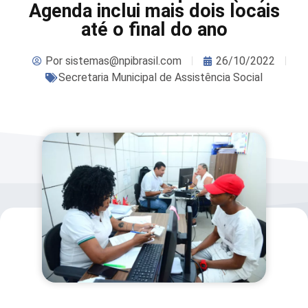
Agenda inclui mais dois locais
até o final do ano
Por
sistemas@npibrasil.com
26/10/2022
Secretaria Municipal de Assistência Social