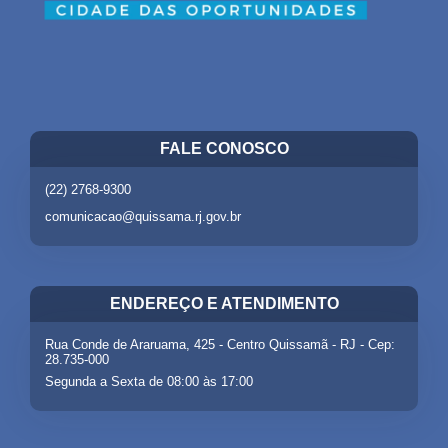
FALE CONOSCO
(22) 2768-9300
comunicacao@quissama.rj.gov.br
ENDEREÇO E ATENDIMENTO
Rua Conde de Araruama, 425 - Centro Quissamã - RJ - Cep:
28.735-000
Segunda a Sexta de 08:00 às 17:00