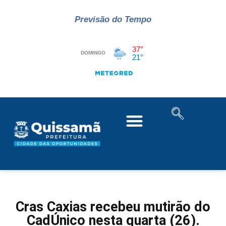
Previsão do Tempo
Cras Caxias recebeu mutirão do
CadÚnico nesta quarta (26).