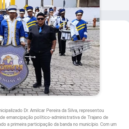
cipalizado Dr. Amilcar Pereira da Silva, representou
e emancipação político-administrativa de Trajano de
do a primeira participação da banda no município. Com um