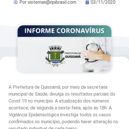
Por
sistemas@npibrasil.com
03/11/2020
A Prefeitura de Quissamã, por meio da secretaria
municipal de Saúde, divulga os resultados parciais do
Covid-19 no município. A atualização dos números
acontece, de segunda a sexta-feira, após às 18h. A
Vigilância Epidemiológica investiga todos os casos
confirmados no município, podendo haver alteração no
resultado individual de cada bairro.