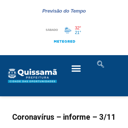
Previsão do Tempo
Coronavírus – informe – 3/11