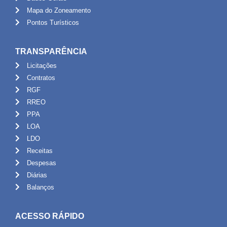
Mapa do Zoneamento
Pontos Turísticos
TRANSPARÊNCIA
Licitações
Contratos
RGF
RREO
PPA
LOA
LDO
Receitas
Despesas
Diárias
Balanços
ACESSO RÁPIDO