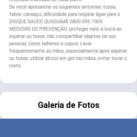
Se você apresentar os seguintes sintomas: tosse,
febre, cansaço, dificuldade para respirar ligue para o
DISQUE SAÚDE QUISSAMÃ 0800 095 1909.
MEDIDAS DE PREVENÇÃO: proteger nariz e boca ao
espirrar ou tossir; não compartilhar objetos de uso
pessoal, como talheres e copos; Lavar
frequentemente as mãos, especialmente após espirrar
ou tossir; utilizar álcool em gel nas mãos; evitar tocar o
rosto.
Galeria de Fotos