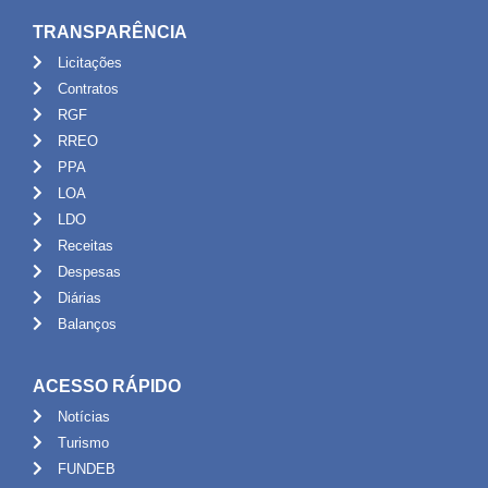
TRANSPARÊNCIA
Licitações
Contratos
RGF
RREO
PPA
LOA
LDO
Receitas
Despesas
Diárias
Balanços
ACESSO RÁPIDO
Notícias
Turismo
FUNDEB