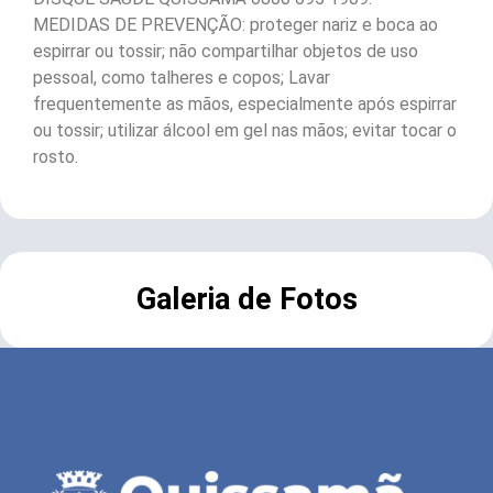
MEDIDAS DE PREVENÇÃO: proteger nariz e boca ao
espirrar ou tossir; não compartilhar objetos de uso
pessoal, como talheres e copos; Lavar
frequentemente as mãos, especialmente após espirrar
ou tossir; utilizar álcool em gel nas mãos; evitar tocar o
rosto.
Galeria de Fotos