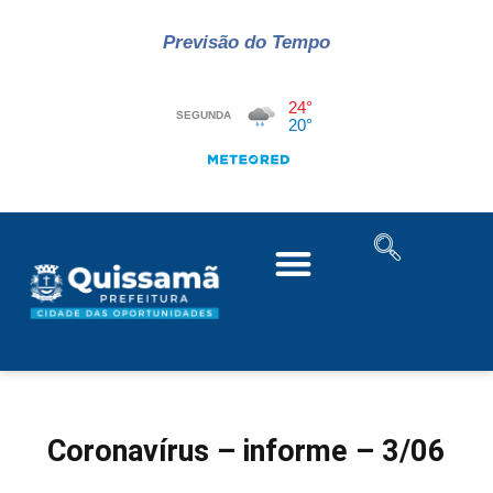
Previsão do Tempo
Coronavírus – informe – 3/06