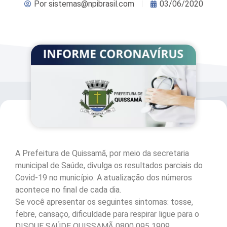
Por
sistemas@npibrasil.com
03/06/2020
A Prefeitura de Quissamã, por meio da secretaria
municipal de Saúde, divulga os resultados parciais do
Covid-19 no município. A atualização dos números
acontece no final de cada dia.
Se você apresentar os seguintes sintomas: tosse,
febre, cansaço, dificuldade para respirar ligue para o
DISQUE SAÚDE QUISSAMÃ 0800 095 1909.