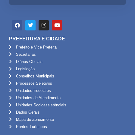
PREFEITURA E CIDADE
Prefeito e Vice Prefeita
Secretarias
Diários Oficiais
Legislação
Conselhos Municipais
Processos Seletivos
Unidades Escolares
Unidades de Atendimento
Unidades Socioassistênciais
Dados Gerais
Mapa do Zoneamento
Pontos Turísticos