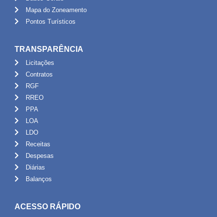
Mapa do Zoneamento
Pontos Turísticos
TRANSPARÊNCIA
Licitações
Contratos
RGF
RREO
PPA
LOA
LDO
Receitas
Despesas
Diárias
Balanços
ACESSO RÁPIDO