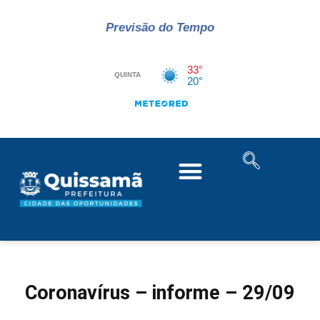
Previsão do Tempo
Coronavírus – informe – 29/09