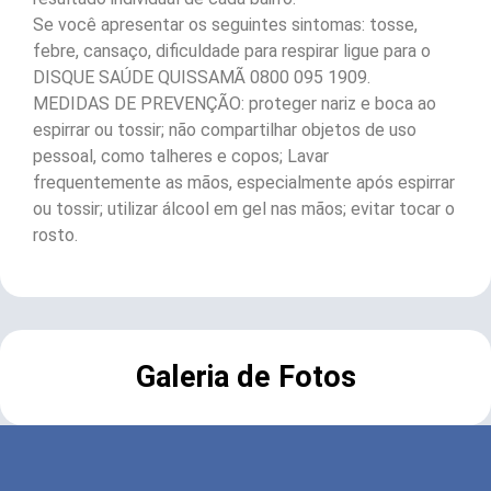
Se você apresentar os seguintes sintomas: tosse,
febre, cansaço, dificuldade para respirar ligue para o
DISQUE SAÚDE QUISSAMÃ 0800 095 1909.
MEDIDAS DE PREVENÇÃO: proteger nariz e boca ao
espirrar ou tossir; não compartilhar objetos de uso
pessoal, como talheres e copos; Lavar
frequentemente as mãos, especialmente após espirrar
ou tossir; utilizar álcool em gel nas mãos; evitar tocar o
rosto.
Galeria de Fotos