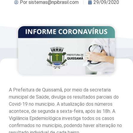
Por
sistemas@npibrasil.com
29/09/2020
A Prefeitura de Quissamã, por meio da secretaria
municipal de Saúde, divulga os resultados parciais do
Covid-19 no município. A atualização dos números
acontece, de segunda a sexta-feira, após às 18h. A
Vigilância Epidemiológica investiga todos os casos
confirmados no município, podendo haver alteração no
resultado individual de cada bairro.