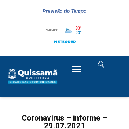
Previsão do Tempo
Coronavírus – informe –
29.07.2021