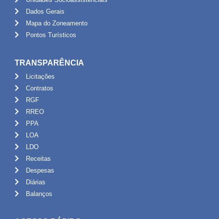
Dados Gerais
Mapa do Zoneamento
Pontos Turísticos
TRANSPARÊNCIA
Licitações
Contratos
RGF
RREO
PPA
LOA
LDO
Receitas
Despesas
Diárias
Balanços