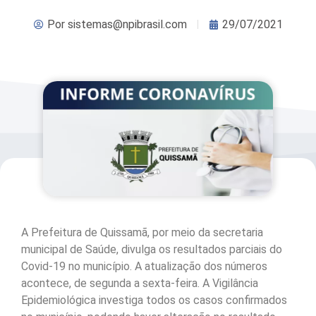
Por
sistemas@npibrasil.com
29/07/2021
A Prefeitura de Quissamã, por meio da secretaria
municipal de Saúde, divulga os resultados parciais do
Covid-19 no município. A atualização dos números
acontece, de segunda a sexta-feira. A Vigilância
Epidemiológica investiga todos os casos confirmados