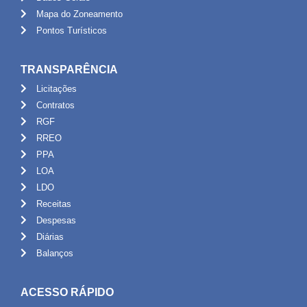
Mapa do Zoneamento
Pontos Turísticos
TRANSPARÊNCIA
Licitações
Contratos
RGF
RREO
PPA
LOA
LDO
Receitas
Despesas
Diárias
Balanços
ACESSO RÁPIDO