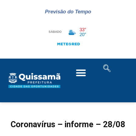
Previsão do Tempo
Coronavírus – informe – 28/08