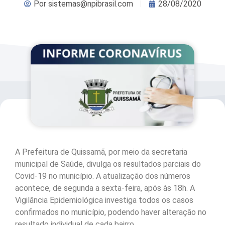
Por
sistemas@npibrasil.com
28/08/2020
A Prefeitura de Quissamã, por meio da secretaria
municipal de Saúde, divulga os resultados parciais do
Covid-19 no município. A atualização dos números
acontece, de segunda a sexta-feira, após às 18h. A
Vigilância Epidemiológica investiga todos os casos
confirmados no município, podendo haver alteração no
resultado individual de cada bairro.