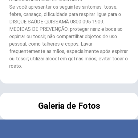
Se você apresentar os seguintes sintomas: tosse,
febre, cansaço, dificuldade para respirar ligue para o
DISQUE SAÚDE QUISSAMÃ 0800 095 1909.
MEDIDAS DE PREVENÇÃO: proteger nariz e boca ao
espirrar ou tossir; não compartilhar objetos de uso
pessoal, como talheres e copos; Lavar
frequentemente as mãos, especialmente após espirrar
ou tossir; utilizar álcool em gel nas mãos; evitar tocar o
rosto.
Galeria de Fotos