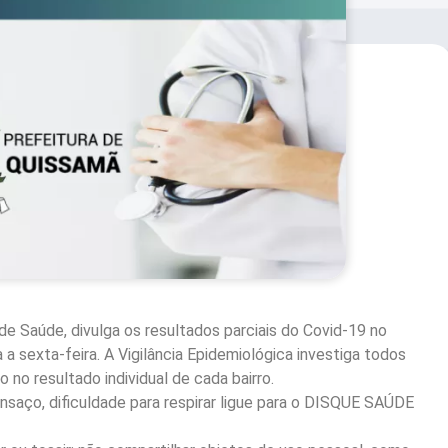
de Saúde, divulga os resultados parciais do Covid-19 no
a sexta-feira. A Vigilância Epidemiológica investiga todos
no resultado individual de cada bairro.
nsaço, dificuldade para respirar ligue para o DISQUE SAÚDE