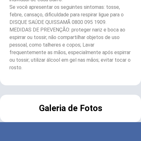
Se você apresentar os seguintes sintomas: tosse,
febre, cansaço, dificuldade para respirar ligue para o
DISQUE SAÚDE QUISSAMÃ 0800 095 1909.
MEDIDAS DE PREVENÇÃO: proteger nariz e boca ao
espirrar ou tossir; não compartilhar objetos de uso
pessoal, como talheres e copos; Lavar
frequentemente as mãos, especialmente após espirrar
ou tossir; utilizar álcool em gel nas mãos; evitar tocar o
rosto.
Galeria de Fotos