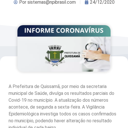
Por
sistemas@npibrasil.com
24/12/2020
A Prefeitura de Quissamã, por meio da secretaria
municipal de Saúde, divulga os resultados parciais do
Covid-19 no município. A atualização dos números
acontece, de segunda a sexta-feira. A Vigilância
Epidemiológica investiga todos os casos confirmados
no município, podendo haver alteração no resultado
individual de cada bairro.