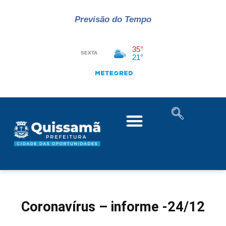
Previsão do Tempo
Coronavírus – informe -24/12