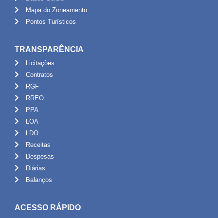
Mapa do Zoneamento
Pontos Turísticos
TRANSPARÊNCIA
Licitações
Contratos
RGF
RREO
PPA
LOA
LDO
Receitas
Despesas
Diárias
Balanços
ACESSO RÁPIDO