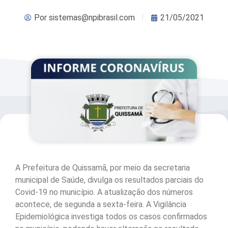
Por
sistemas@npibrasil.com
21/05/2021
A Prefeitura de Quissamã, por meio da secretaria
municipal de Saúde, divulga os resultados parciais do
Covid-19 no município. A atualização dos números
acontece, de segunda a sexta-feira. A Vigilância
Epidemiológica investiga todos os casos confirmados