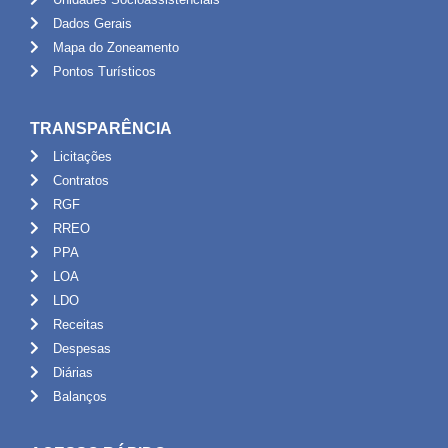
Dados Gerais
Mapa do Zoneamento
Pontos Turísticos
TRANSPARÊNCIA
Licitações
Contratos
RGF
RREO
PPA
LOA
LDO
Receitas
Despesas
Diárias
Balanços