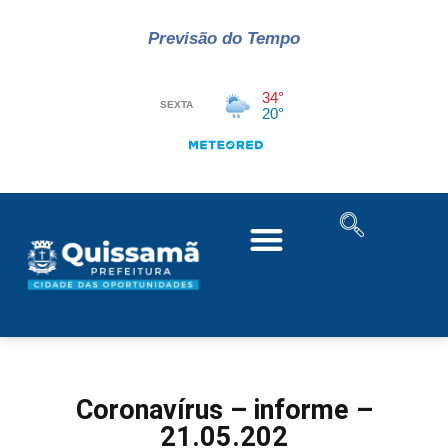
Previsão do Tempo
Coronavírus – informe –
21.05.202