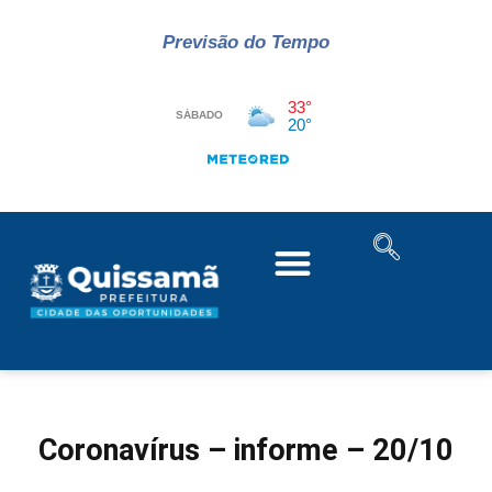
Previsão do Tempo
Coronavírus – informe – 20/10