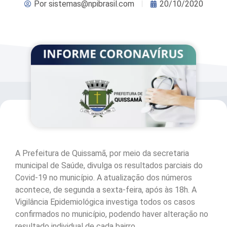
Por
sistemas@npibrasil.com
20/10/2020
A Prefeitura de Quissamã, por meio da secretaria
municipal de Saúde, divulga os resultados parciais do
Covid-19 no município. A atualização dos números
acontece, de segunda a sexta-feira, após às 18h. A
Vigilância Epidemiológica investiga todos os casos
confirmados no município, podendo haver alteração no
resultado individual de cada bairro.