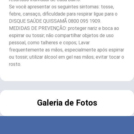
Se você apresentar os seguintes sintomas: tosse,
febre, cansaço, dificuldade para respirar ligue para o
DISQUE SAÚDE QUISSAMÃ 0800 095 1909.
MEDIDAS DE PREVENÇÃO: proteger nariz e boca ao
espirrar ou tossir; não compartilhar objetos de uso
pessoal, como talheres e copos; Lavar
frequentemente as mãos, especialmente após espirrar
ou tossir; utilizar álcool em gel nas mãos; evitar tocar o
rosto.
Galeria de Fotos