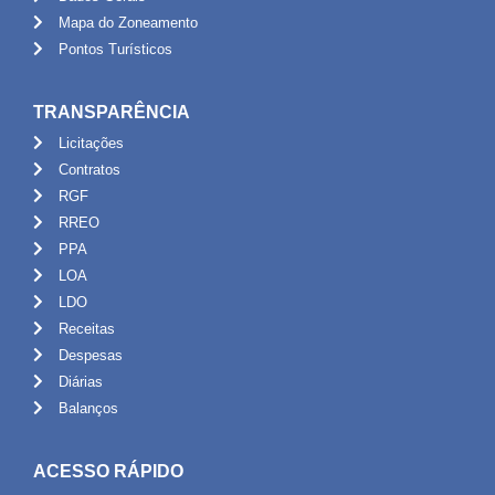
Mapa do Zoneamento
Pontos Turísticos
TRANSPARÊNCIA
Licitações
Contratos
RGF
RREO
PPA
LOA
LDO
Receitas
Despesas
Diárias
Balanços
ACESSO RÁPIDO