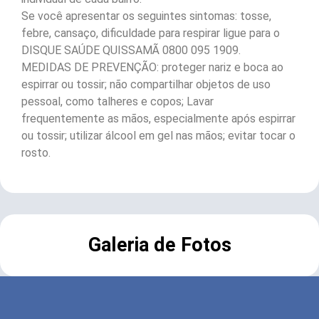
Se você apresentar os seguintes sintomas: tosse,
febre, cansaço, dificuldade para respirar ligue para o
DISQUE SAÚDE QUISSAMÃ 0800 095 1909.
MEDIDAS DE PREVENÇÃO: proteger nariz e boca ao
espirrar ou tossir; não compartilhar objetos de uso
pessoal, como talheres e copos; Lavar
frequentemente as mãos, especialmente após espirrar
ou tossir; utilizar álcool em gel nas mãos; evitar tocar o
rosto.
Galeria de Fotos