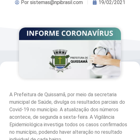
Por
sistemas@npibrasil.com
19/02/2021
A Prefeitura de Quissamã, por meio da secretaria
municipal de Saúde, divulga os resultados parciais do
Covid-19 no município. A atualização dos números
acontece, de segunda a sexta-feira. A Vigilância
Epidemiológica investiga todos os casos confirmados
no município, podendo haver alteração no resultado
individual de cada bairro.