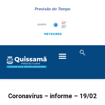
Previsão do Tempo
Coronavírus – informe – 19/02