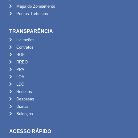
Mapa do Zoneamento
Pontos Turísticos
TRANSPARÊNCIA
Licitações
Contratos
RGF
RREO
PPA
LOA
LDO
Receitas
Despesas
Diárias
Balanços
ACESSO RÁPIDO