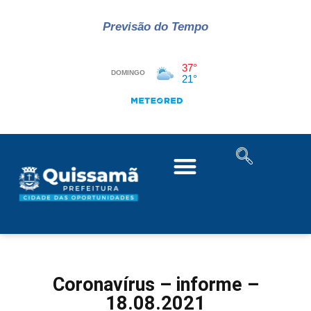
Previsão do Tempo
Coronavírus – informe –
18.08.2021