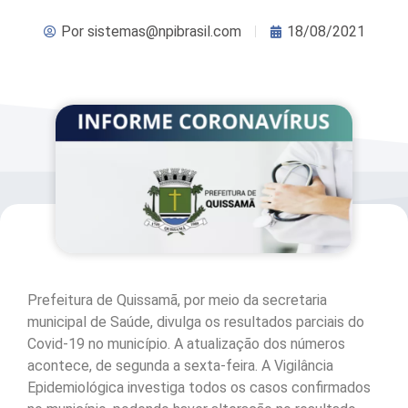
Por
sistemas@npibrasil.com
18/08/2021
Prefeitura de Quissamã, por meio da secretaria
municipal de Saúde, divulga os resultados parciais do
Covid-19 no município. A atualização dos números
acontece, de segunda a sexta-feira. A Vigilância
Epidemiológica investiga todos os casos confirmados