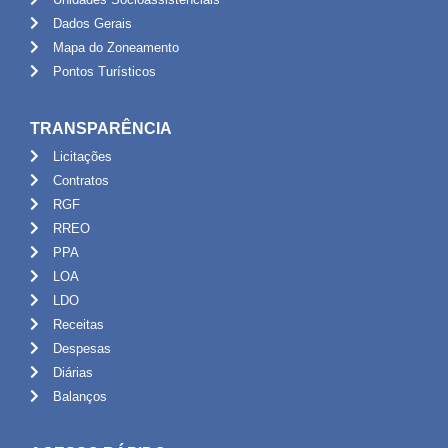
Dados Gerais
Mapa do Zoneamento
Pontos Turísticos
TRANSPARÊNCIA
Licitações
Contratos
RGF
RREO
PPA
LOA
LDO
Receitas
Despesas
Diárias
Balanços