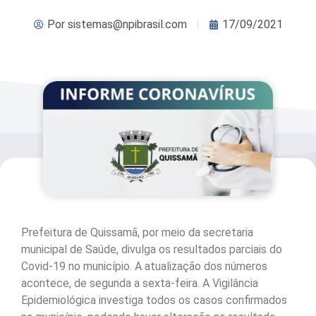
Por
sistemas@npibrasil.com
17/09/2021
Prefeitura de Quissamã, por meio da secretaria
municipal de Saúde, divulga os resultados parciais do
Covid-19 no município. A atualização dos números
acontece, de segunda a sexta-feira. A Vigilância
Epidemiológica investiga todos os casos confirmados