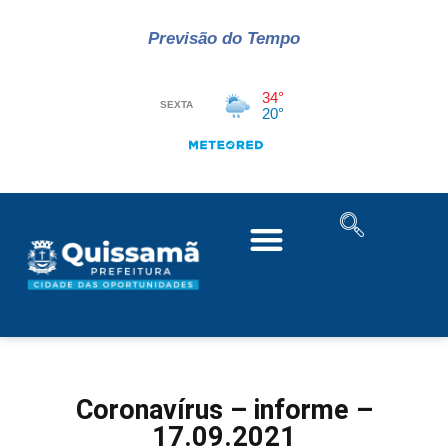
Previsão do Tempo
Coronavírus – informe –
17.09.2021