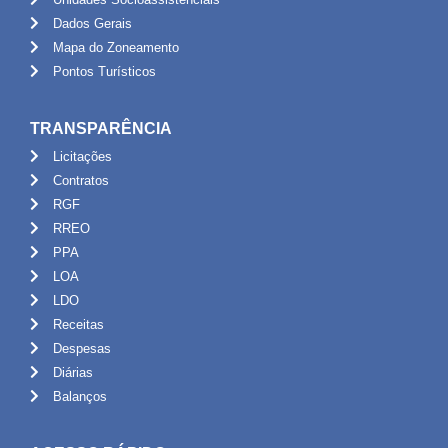
Dados Gerais
Mapa do Zoneamento
Pontos Turísticos
TRANSPARÊNCIA
Licitações
Contratos
RGF
RREO
PPA
LOA
LDO
Receitas
Despesas
Diárias
Balanços