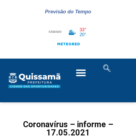
Previsão do Tempo
Coronavírus – informe –
17.05.2021