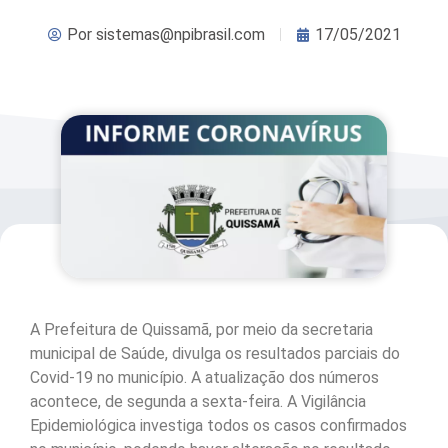
Por
sistemas@npibrasil.com
17/05/2021
A Prefeitura de Quissamã, por meio da secretaria
municipal de Saúde, divulga os resultados parciais do
Covid-19 no município. A atualização dos números
acontece, de segunda a sexta-feira. A Vigilância
Epidemiológica investiga todos os casos confirmados