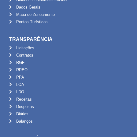
Dados Gerais
Mapa do Zoneamento
Pontos Turísticos
TRANSPARÊNCIA
Licitações
Contratos
RGF
RREO
PPA
LOA
LDO
Receitas
Despesas
Diárias
Balanços