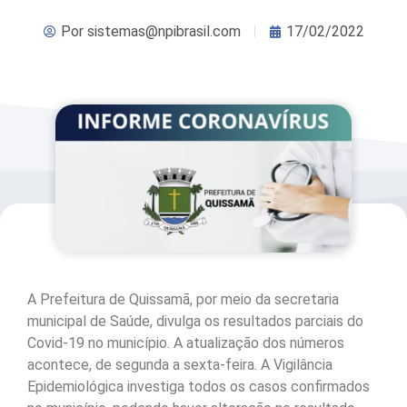
Por
sistemas@npibrasil.com
17/02/2022
A Prefeitura de Quissamã, por meio da secretaria
municipal de Saúde, divulga os resultados parciais do
Covid-19 no município. A atualização dos números
acontece, de segunda a sexta-feira. A Vigilância
Epidemiológica investiga todos os casos confirmados