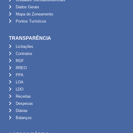
Dados Gerais
Mapa do Zoneamento
Pontos Turísticos
TRANSPARÊNCIA
Licitações
Contratos
RGF
RREO
PPA
LOA
LDO
Receitas
Despesas
Diárias
Balanços