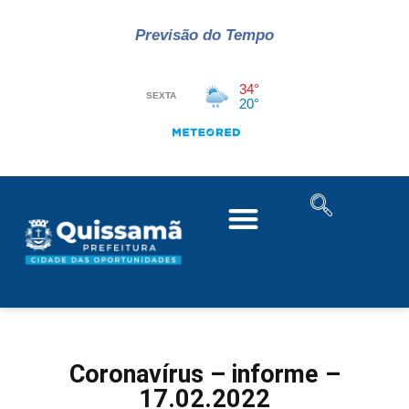
Previsão do Tempo
Coronavírus – informe –
17.02.2022