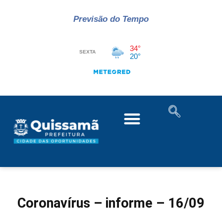
Previsão do Tempo
Coronavírus – informe – 16/09