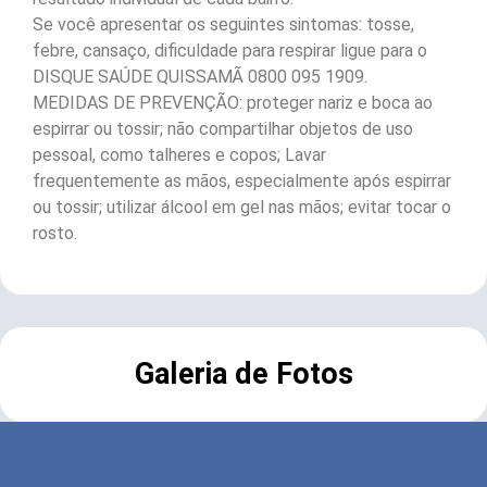
Se você apresentar os seguintes sintomas: tosse,
febre, cansaço, dificuldade para respirar ligue para o
DISQUE SAÚDE QUISSAMÃ 0800 095 1909.
MEDIDAS DE PREVENÇÃO: proteger nariz e boca ao
espirrar ou tossir; não compartilhar objetos de uso
pessoal, como talheres e copos; Lavar
frequentemente as mãos, especialmente após espirrar
ou tossir; utilizar álcool em gel nas mãos; evitar tocar o
rosto.
Galeria de Fotos