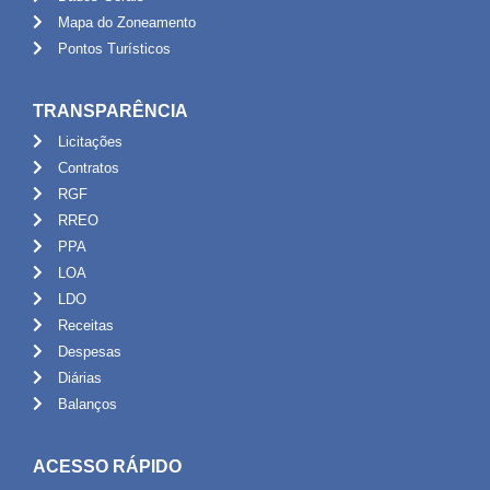
Mapa do Zoneamento
Pontos Turísticos
TRANSPARÊNCIA
Licitações
Contratos
RGF
RREO
PPA
LOA
LDO
Receitas
Despesas
Diárias
Balanços
ACESSO RÁPIDO