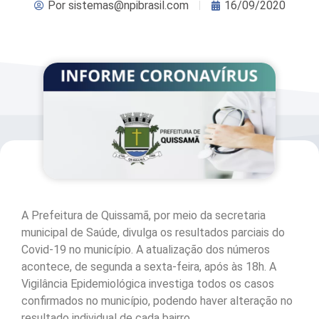
Por
sistemas@npibrasil.com
16/09/2020
A Prefeitura de Quissamã, por meio da secretaria
municipal de Saúde, divulga os resultados parciais do
Covid-19 no município. A atualização dos números
acontece, de segunda a sexta-feira, após às 18h. A
Vigilância Epidemiológica investiga todos os casos
confirmados no município, podendo haver alteração no
resultado individual de cada bairro.