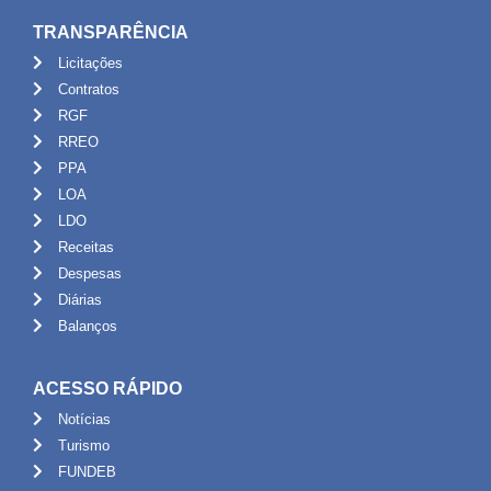
TRANSPARÊNCIA
Licitações
Contratos
RGF
RREO
PPA
LOA
LDO
Receitas
Despesas
Diárias
Balanços
ACESSO RÁPIDO
Notícias
Turismo
FUNDEB