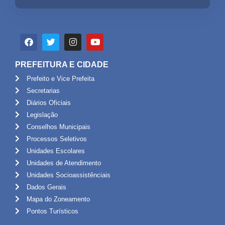
PREFEITURA E CIDADE
Prefeito e Vice Prefeita
Secretarias
Diários Oficiais
Legislação
Conselhos Municipais
Processos Seletivos
Unidades Escolares
Unidades de Atendimento
Unidades Socioassistênciais
Dados Gerais
Mapa do Zoneamento
Pontos Turísticos