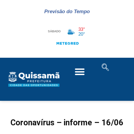
Previsão do Tempo
Coronavírus – informe – 16/06