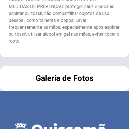
MEDIDAS DE PREVENÇÃO: proteger nariz e boca ao
espirrar ou tossir; não compartilhar objetos de uso
pessoal, como talheres e copos; Lavar
frequentemente as mãos, especialmente após espirrar
ou tossir; utilizar álcool em gel nas mãos; evitar tocar o
rosto.
Galeria de Fotos