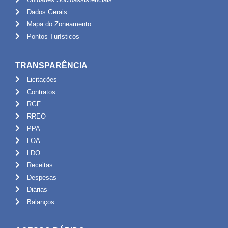
Dados Gerais
Mapa do Zoneamento
Pontos Turísticos
TRANSPARÊNCIA
Licitações
Contratos
RGF
RREO
PPA
LOA
LDO
Receitas
Despesas
Diárias
Balanços