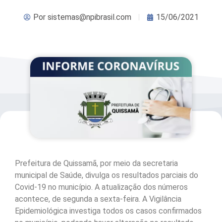
Por
sistemas@npibrasil.com
15/06/2021
Prefeitura de Quissamã, por meio da secretaria
municipal de Saúde, divulga os resultados parciais do
Covid-19 no município. A atualização dos números
acontece, de segunda a sexta-feira. A Vigilância
Epidemiológica investiga todos os casos confirmados