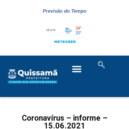
Previsão do Tempo
Coronavírus – informe –
15.06.2021