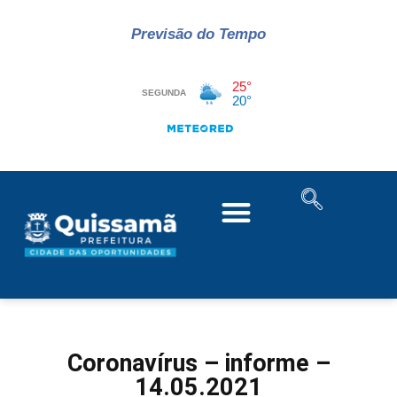
Previsão do Tempo
Coronavírus – informe –
14.05.2021