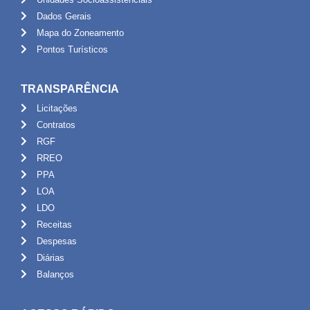
Dados Gerais
Mapa do Zoneamento
Pontos Turísticos
TRANSPARÊNCIA
Licitações
Contratos
RGF
RREO
PPA
LOA
LDO
Receitas
Despesas
Diárias
Balanços