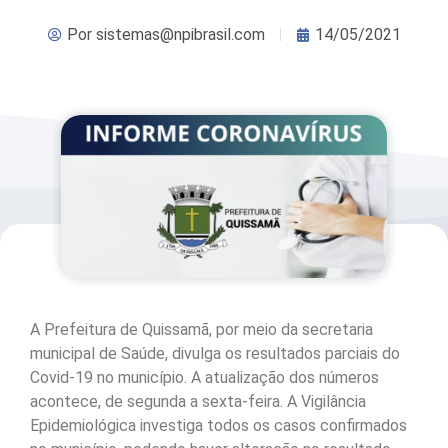
Por
sistemas@npibrasil.com
14/05/2021
A Prefeitura de Quissamã, por meio da secretaria
municipal de Saúde, divulga os resultados parciais do
Covid-19 no município. A atualização dos números
acontece, de segunda a sexta-feira. A Vigilância
Epidemiológica investiga todos os casos confirmados