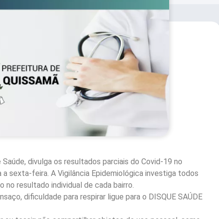
 Saúde, divulga os resultados parciais do Covid-19 no
a sexta-feira. A Vigilância Epidemiológica investiga todos
no resultado individual de cada bairro.
nsaço, dificuldade para respirar ligue para o DISQUE SAÚDE