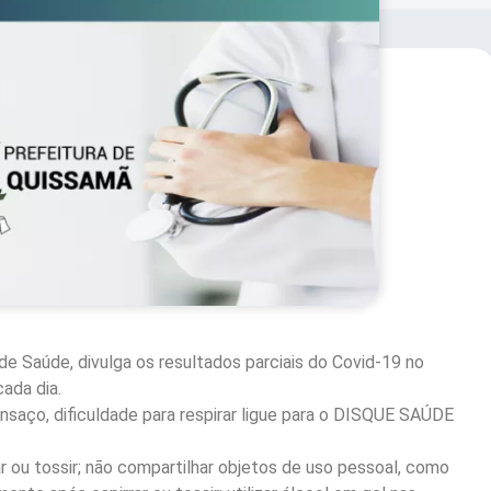
de Saúde, divulga os resultados parciais do Covid-19 no
ada dia.
nsaço, dificuldade para respirar ligue para o DISQUE SAÚDE
ou tossir; não compartilhar objetos de uso pessoal, como