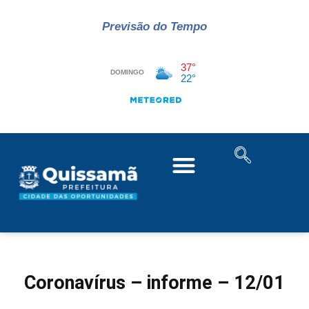
Previsão do Tempo
Coronavírus – informe – 12/01