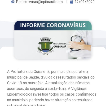
Por
sistemas@npibrasil.com
12/01/2021
A Prefeitura de Quissamã, por meio da secretaria
municipal de Saúde, divulga os resultados parciais do
Covid-19 no município. A atualização dos números
acontece, de segunda a sexta-feira. A Vigilância
Epidemiológica investiga todos os casos confirmados
no município, podendo haver alteração no resultado
individual de cada bairro.