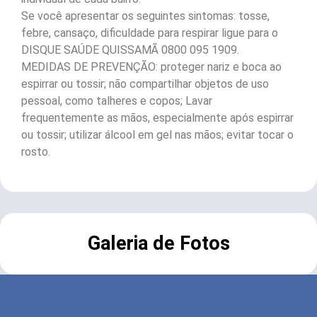
Se você apresentar os seguintes sintomas: tosse,
febre, cansaço, dificuldade para respirar ligue para o
DISQUE SAÚDE QUISSAMÃ 0800 095 1909.
MEDIDAS DE PREVENÇÃO: proteger nariz e boca ao
espirrar ou tossir; não compartilhar objetos de uso
pessoal, como talheres e copos; Lavar
frequentemente as mãos, especialmente após espirrar
ou tossir; utilizar álcool em gel nas mãos; evitar tocar o
rosto.
Galeria de Fotos