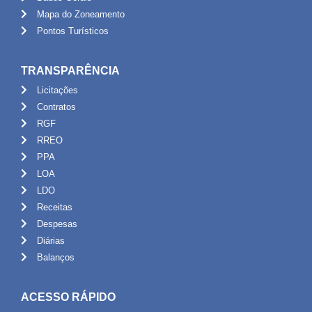
Mapa do Zoneamento
Pontos Turísticos
TRANSPARÊNCIA
Licitações
Contratos
RGF
RREO
PPA
LOA
LDO
Receitas
Despesas
Diárias
Balanços
ACESSO RÁPIDO