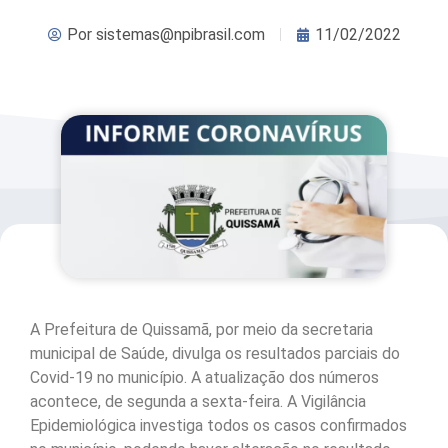
Por
sistemas@npibrasil.com
11/02/2022
A Prefeitura de Quissamã, por meio da secretaria
municipal de Saúde, divulga os resultados parciais do
Covid-19 no município. A atualização dos números
acontece, de segunda a sexta-feira. A Vigilância
Epidemiológica investiga todos os casos confirmados