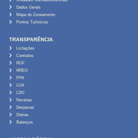
Dados Gerais
Mapa do Zoneamento
Pontos Turísticos
TRANSPARÊNCIA
Licitações
Contratos
RGF
RREO
PPA
LOA
LDO
Receitas
Despesas
Diárias
Balanços