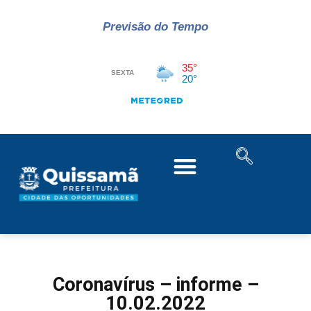
Previsão do Tempo
Coronavírus – informe –
10.02.2022