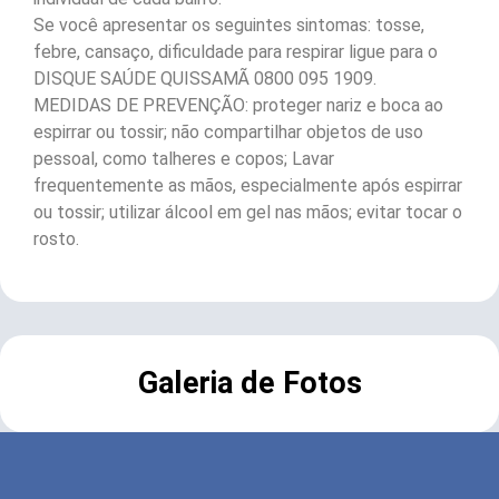
Se você apresentar os seguintes sintomas: tosse,
febre, cansaço, dificuldade para respirar ligue para o
DISQUE SAÚDE QUISSAMÃ 0800 095 1909.
MEDIDAS DE PREVENÇÃO: proteger nariz e boca ao
espirrar ou tossir; não compartilhar objetos de uso
pessoal, como talheres e copos; Lavar
frequentemente as mãos, especialmente após espirrar
ou tossir; utilizar álcool em gel nas mãos; evitar tocar o
rosto.
Galeria de Fotos