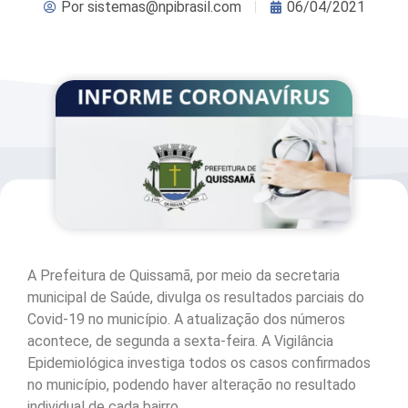
Por
sistemas@npibrasil.com
06/04/2021
A Prefeitura de Quissamã, por meio da secretaria
municipal de Saúde, divulga os resultados parciais do
Covid-19 no município. A atualização dos números
acontece, de segunda a sexta-feira. A Vigilância
Epidemiológica investiga todos os casos confirmados
no município, podendo haver alteração no resultado
individual de cada bairro.