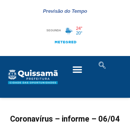
Previsão do Tempo
Coronavírus – informe – 06/04