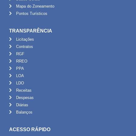
Mapa do Zoneamento
Pontos Turísticos
TRANSPARÊNCIA
Licitações
Contratos
RGF
RREO
PPA
LOA
LDO
Receitas
Despesas
Diárias
Balanços
ACESSO RÁPIDO