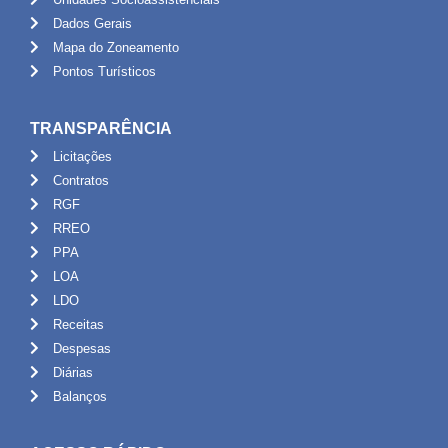
Dados Gerais
Mapa do Zoneamento
Pontos Turísticos
TRANSPARÊNCIA
Licitações
Contratos
RGF
RREO
PPA
LOA
LDO
Receitas
Despesas
Diárias
Balanços