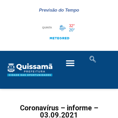
Previsão do Tempo
Coronavírus – informe –
03.09.2021