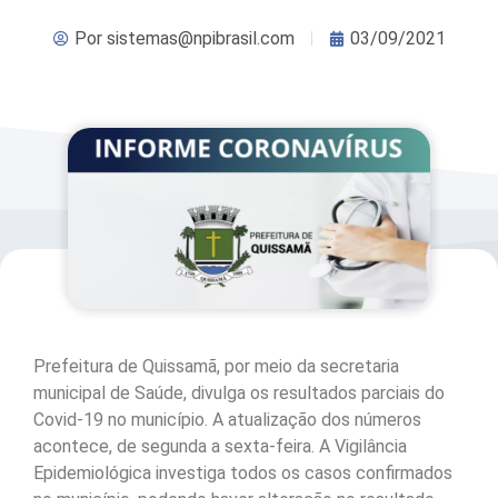
Por
sistemas@npibrasil.com
03/09/2021
Prefeitura de Quissamã, por meio da secretaria
municipal de Saúde, divulga os resultados parciais do
Covid-19 no município. A atualização dos números
acontece, de segunda a sexta-feira. A Vigilância
Epidemiológica investiga todos os casos confirmados