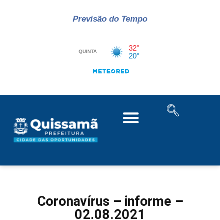
Previsão do Tempo
Coronavírus – informe –
02.08.2021