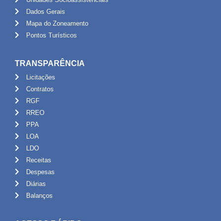
Dados Gerais
Mapa do Zoneamento
Pontos Turísticos
TRANSPARÊNCIA
Licitações
Contratos
RGF
RREO
PPA
LOA
LDO
Receitas
Despesas
Diárias
Balanços