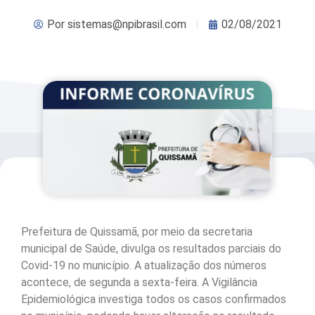
Por
sistemas@npibrasil.com
02/08/2021
Prefeitura de Quissamã, por meio da secretaria
municipal de Saúde, divulga os resultados parciais do
Covid-19 no município. A atualização dos números
acontece, de segunda a sexta-feira. A Vigilância
Epidemiológica investiga todos os casos confirmados