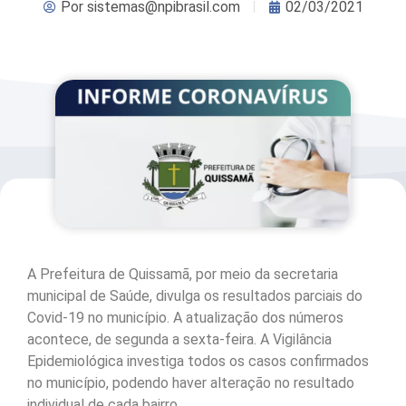
Por
sistemas@npibrasil.com
02/03/2021
A Prefeitura de Quissamã, por meio da secretaria
municipal de Saúde, divulga os resultados parciais do
Covid-19 no município. A atualização dos números
acontece, de segunda a sexta-feira. A Vigilância
Epidemiológica investiga todos os casos confirmados
no município, podendo haver alteração no resultado
individual de cada bairro.