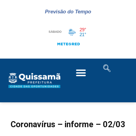
Previsão do Tempo
Coronavírus – informe – 02/03