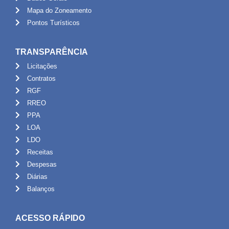
Mapa do Zoneamento
Pontos Turísticos
TRANSPARÊNCIA
Licitações
Contratos
RGF
RREO
PPA
LOA
LDO
Receitas
Despesas
Diárias
Balanços
ACESSO RÁPIDO