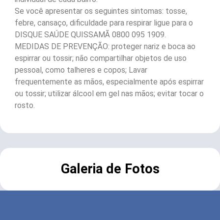
Se você apresentar os seguintes sintomas: tosse,
febre, cansaço, dificuldade para respirar ligue para o
DISQUE SAÚDE QUISSAMÃ 0800 095 1909.
MEDIDAS DE PREVENÇÃO: proteger nariz e boca ao
espirrar ou tossir; não compartilhar objetos de uso
pessoal, como talheres e copos; Lavar
frequentemente as mãos, especialmente após espirrar
ou tossir; utilizar álcool em gel nas mãos; evitar tocar o
rosto.
Galeria de Fotos