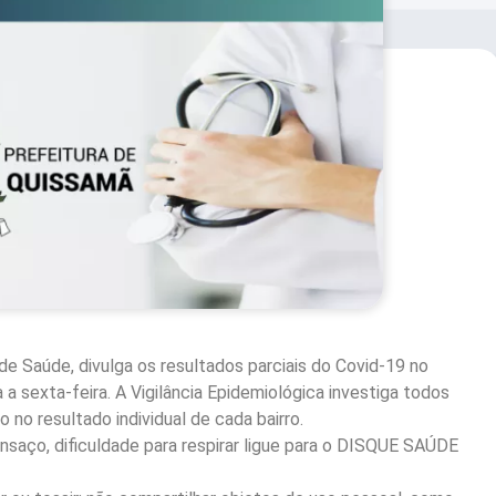
de Saúde, divulga os resultados parciais do Covid-19 no
a sexta-feira. A Vigilância Epidemiológica investiga todos
no resultado individual de cada bairro.
nsaço, dificuldade para respirar ligue para o DISQUE SAÚDE