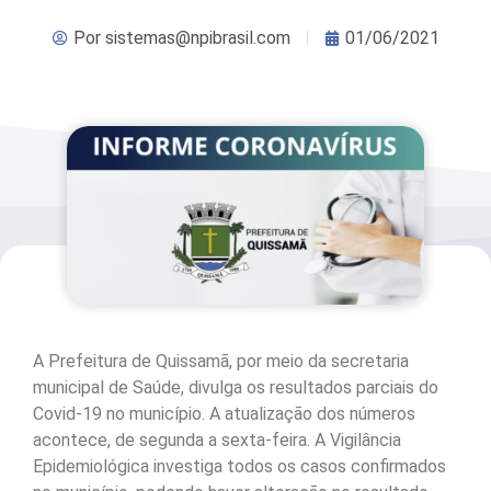
Por
sistemas@npibrasil.com
01/06/2021
A Prefeitura de Quissamã, por meio da secretaria
municipal de Saúde, divulga os resultados parciais do
Covid-19 no município. A atualização dos números
acontece, de segunda a sexta-feira. A Vigilância
Epidemiológica investiga todos os casos confirmados