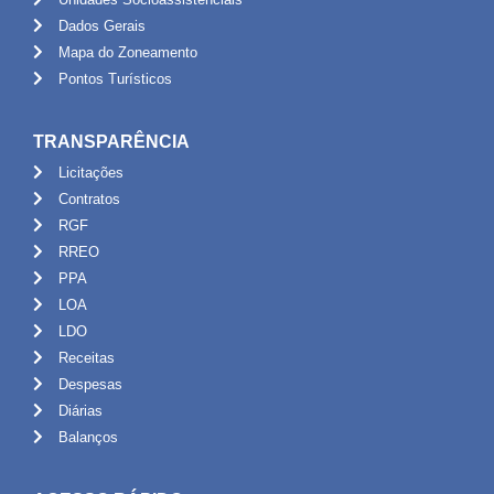
Dados Gerais
Mapa do Zoneamento
Pontos Turísticos
TRANSPARÊNCIA
Licitações
Contratos
RGF
RREO
PPA
LOA
LDO
Receitas
Despesas
Diárias
Balanços