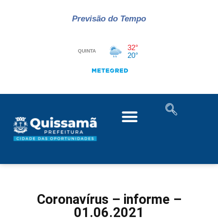
Previsão do Tempo
Coronavírus – informe –
01.06.2021