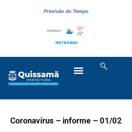
Previsão do Tempo
Coronavírus – informe – 01/02