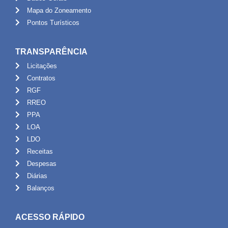
Mapa do Zoneamento
Pontos Turísticos
TRANSPARÊNCIA
Licitações
Contratos
RGF
RREO
PPA
LOA
LDO
Receitas
Despesas
Diárias
Balanços
ACESSO RÁPIDO