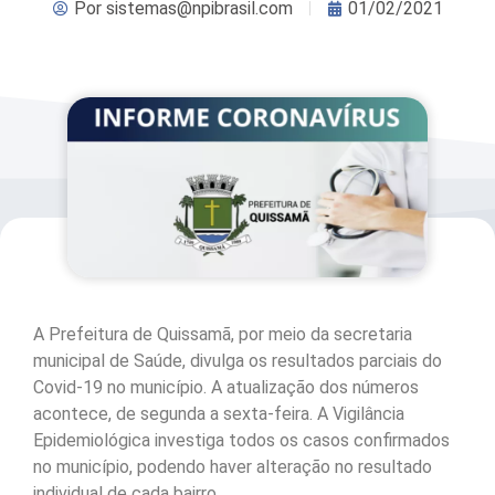
Por
sistemas@npibrasil.com
01/02/2021
A Prefeitura de Quissamã, por meio da secretaria
municipal de Saúde, divulga os resultados parciais do
Covid-19 no município. A atualização dos números
acontece, de segunda a sexta-feira. A Vigilância
Epidemiológica investiga todos os casos confirmados
no município, podendo haver alteração no resultado
individual de cada bairro.