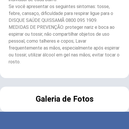
Se você apresentar os seguintes sintomas: tosse,
febre, cansaço, dificuldade para respirar ligue para o
DISQUE SAÚDE QUISSAMÃ 0800 095 1909.
MEDIDAS DE PREVENÇÃO: proteger nariz e boca ao
espirrar ou tossir; não compartilhar objetos de uso
pessoal, como talheres e copos; Lavar
frequentemente as mãos, especialmente após espirrar
ou tossir; utilizar álcool em gel nas mãos; evitar tocar o
rosto.
Galeria de Fotos